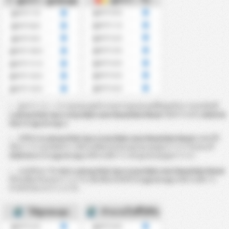
สูงกว่า - ลูกเตะมุม
สูงกว่า 0.5
สูงกว่า 7.5
สูงกว่า 1.5
สูงกว่า 8.5
สูงกว่า 2.5
สูงกว่า 9.5
สูงกว่า 3.5
สูงกว่า 10.5
สูงกว่า 4.5
สูงกว่า 11.5
สูงกว่า 5.5
สูงกว่า 12.5
สูงกว่า 6.5
สูงกว่า 13.5
สูงกว่า 7.5 ~ 13.5 ลูกเตะมุมคำนวณจากลูกเตะมุมทั้งหมดในการแข่งขันที่
Ludowy Klub Sportowy Wybrzeże Rewalskie Rewal
ได้เข้าร่วมใน
2025/26
ของ 3 Liga Group 2
สถิติของ
Ludowy Klub Sportowy Wybrzeże Rewalskie Rewal
แสดงให้
เห็นว่า ?% ของนัดต่าง ๆ มีค่าเฉลี่ยสะสมของลูกเตะมุมสูงกว่า 9.5 ในขณะที่
2025/26 of 3 Liga Group 2
มีค่าเฉลี่ย ?% ของลูกเตะมุมสูงกว่า 9.5
แมตช์ของ
?% ของ Ludowy Klub Sportowy Wybrzeże Rewalskie Rewal
มีใบเหลืองใบแดงกว่า 3.5 ใบ เมื่อเทียบกับสิ่งนี้
3 Liga Group 2
มีค่าเฉลี่ย ?%
สำหรับใบมากกว่า 3.5 ใบ
ได้ลูกเตะมุม
จำนวนใบที่ได้รับ
สูงกว่า 2.5
สูงกว่า 0.5