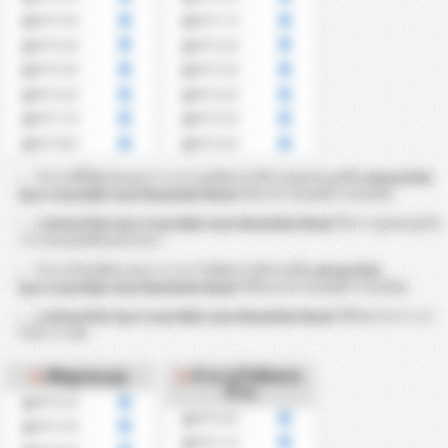
สูงกว่า 3.5
สูงกว่า 1.5
สูงกว่า 4.5
สูงกว่า 2.5
สูงกว่า 5.5
สูงกว่า 3.5
สูงกว่า 6.5
สูงกว่า 4.5
สูงกว่า 7.5
สูงกว่า 5.5
สูงกว่า 8.5
สูงกว่า 6.5
จำนวนที่ได้ลูกเตะมุม 2.5~8.5 ลูกคิดจากปริมาณลูกเตะมุมที่
Ludowy Klub
Sportowy Wybrzeże Rewalskie Rewal
ได้ระหว่างแมตช์การแข่งขัน
Ludowy Klub Sportowy Wybrzeże Rewalskie Rewal
ได้ 4.5 ลูกเตะมุมใน
?％ ของแมตช์ของพวกเขา
จำนวนใบเหลือง/แดง 2.5~8.5 ใบคิดจากปริมาณที่
Ludowy Klub
Sportowy Wybrzeże Rewalskie Rewal
ได้รับระหว่างแมตช์การแข่งขัน
Ludowy Klub Sportowy Wybrzeże Rewalskie Rewal
ได้รับมากกว่า 2.5
ใบใน ?% นัด
เสียลูกเตะมุม
จำนวนใบฝั่งตรง
ข้าม
สูงกว่า 2.5
สูงกว่า 0.5
สูงกว่า 3.5
สูงกว่า 1.5