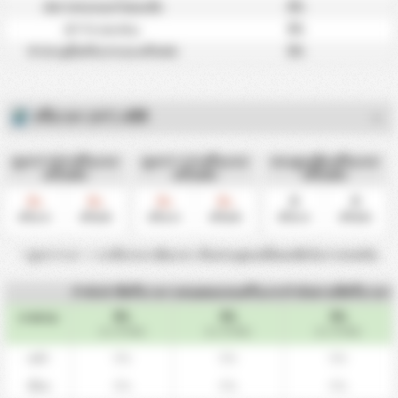
0%
อัตราครองบอลโดยเฉลี่ย
0%
BTTS และชนะ
0%
ทำประตูทั้งครึ่งแรกและครึ่งหลัง
ครึ่งเวลา (HT) สถิติ
สูงกว่า 0.5 ครึ่งแรก/
สูงกว่า 1.5 ครึ่งแรก/
ประตูเฉลี่ย ครึ่งแรก/
ครั้งหลัง
ครั้งหลัง
ครึ่งหลัง
0
0
0
0
0
0
%
%
%
%
ครึ่งแรก
ครึ่งหลัง
ครึ่งแรก
ครึ่งหลัง
ครึ่งแรก
ครึ่งหลัง
* สูงกว่า 0.5 - 1.5 ครึ่งเวลา/เต็มเวลา เป็นประตูของทั้งสองทีมในการแข่งขัน
กำลังนำที่ครึ่งเวลา
เสมอตอนจบครึ่งแรก
กำลังตามที่ครึ่งเวลา
0%
0%
0%
ภาพรวม
(0 / 34 นัด)
(0 / 34 นัด)
(0 / 34 นัด)
0%
0%
0%
เหย้า
0%
0%
0%
เยือน