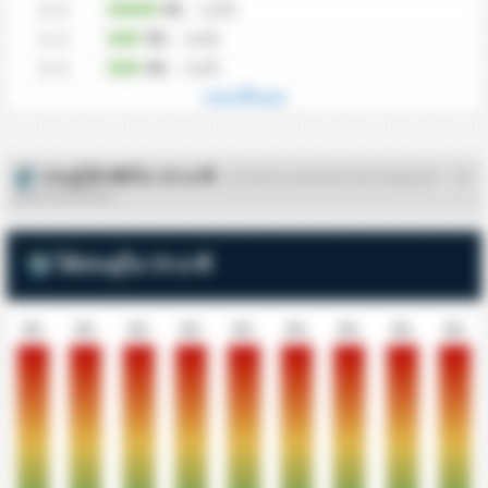
0 - 0
/
0
0%
ครั้ง
0 - 0
/
0
0%
ครั้ง
0 - 0
/
0
0%
ครั้ง
แสดงทั้งหมด
ประตูได้/เสียใน 10 นาที
- LUDOWY KLUB SPORTOWY WYBRZEŻE
REWALSKIE REWAL
ได้ประตูใน 10 นาที
0%
0%
0%
0%
0%
0%
0%
0%
0%