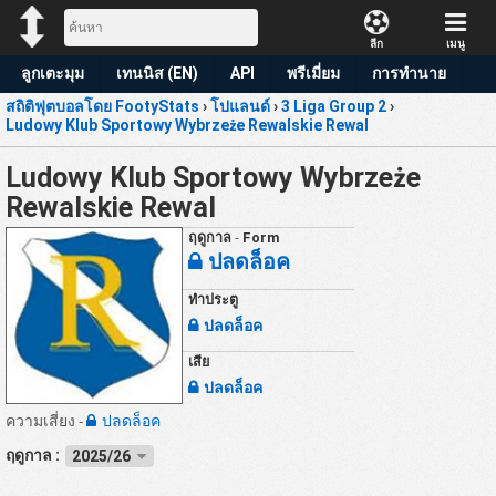
ลีก
เมนู
ลูกเตะมุม
เทนนิส (EN)
API
พรีเมี่ยม
การทำนาย
สถิติฟุตบอลโดย FootyStats
›
โปแลนด์
›
3 Liga Group 2
›
Ludowy Klub Sportowy Wybrzeże Rewalskie Rewal
Ludowy Klub Sportowy Wybrzeże
Rewalskie Rewal
ฤดูกาล
-
Form
ปลดล็อค
ทำประตู
ปลดล็อค
เสีย
ปลดล็อค
ความเสี่ยง -
ปลดล็อค
ฤดูกาล :
2025/26