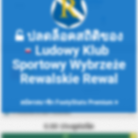
ปลดล็อค
เตะมุม/นัด
ได้
เสีย
ปลดล็อคสถิติของ
จำนวนลูกเตะมุมทั้งหมด / นัด
Ludowy Klub
ใบ
ปลดล็อค
Sportowy Wybrzeże
ใบ/นัด
Rewalskie Rewal
สูงสุด
ต่ำกว่า
* ใบแดง=2ใบ
สมัครสมาชิก FootyStats Premium
การแข่งขัน & ผลการแข่งขัน
0.00 ประตูต่อนัด
HT
FT