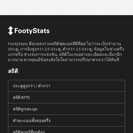
FootyStats คือแหล่งรวมสถิติฟุตบอลที่ดีที่สุด ไม่ว่าจะเป็นจำนวน
ประตู, การยิงสูงกว่า 2.5 ประตู, ต่ำกว่า 2.5 ประตู, ข้อมูลในช่วงครึ่ง
แรกหรือ ช่วงจบการแข่งขัน, สถิติในเกมอย่างละเอียดและอื่นๆอีก
มากมาย หากคุณมีข้อสงสัยใดใดสามารถปรึกษาพวกเราได้ทันที
สถิติ
ประตูสูงกว่า / ต่ำกว่า
สถิติ BTTS
สถิติลูกเตะมุม
ทำคะแนนทั้งสองครึ่ง
สถิติสกอร์ที่ถูกต้อง