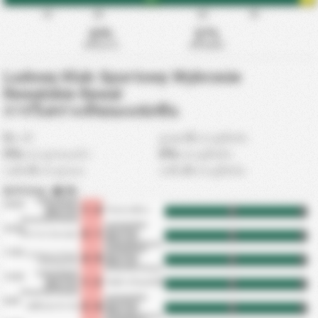
15'
30'
60'
75'
43%
57%
ครึ่งแรก
ครึ่งหลัง
Ludowy Klub Sportowy Wybrzeże
Rewalskie Rewal
การวิเคราะห์ขณะแข่งขัน
0
0
นาที
สูงสุด
ประตูทีหลัง
0%
0%
ประตูก่อนหน้า
ประตูทีหลัง
0
0
เฉลี่ย
ประตูก่อน
เหลี่ย
ประตูทีหลัง
ทำประตู
|
เสีย
Ludowy Klub
30/05
Sportowy
1 - 4
โปกอน เซซิน II
HT
FT
Wybrzeże
Rewalskie Rewal
Ludowy Klub
23/05
Sportowy
3 - 1
SKS Unia Swarzędz
HT
FT
Wybrzeże
Rewalskie Rewal
Ludowy Klub
17/05
KS Polonia Środa
Sportowy
4 - 0
HT
FT
Wielkopolska
Wybrzeże
Rewalskie Rewal
Ludowy Klub
13/05
Sportowy
1 - 3
โฟลต้า สวินอยจัสซี่
HT
FT
Wybrzeże
Rewalskie Rewal
Ludowy Klub
8/05
Sportowy
3 - 0
บลัคินิ สตาร์การ์ด
HT
FT
Wybrzeże
Rewalskie Rewal