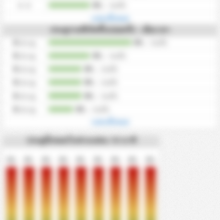
0 - 0
/
0
0%
ครั้ง
แสดงทั้งหมด
ประตูรวมที่เกิดขึ้นบ่อยครั้ง - เต็มเวลา
ประตู
/
0
0
0%
ครั้ง
ประตู
/
0
0
0%
ครั้ง
ประตู
/
0
0
0%
ครั้ง
ประตู
/
0
0
0%
ครั้ง
ประตู
/
0
0
0%
ครั้ง
ประตู
/
0
0
0%
ครั้ง
แสดงทั้งหมด
ประตูทั้งหมดในช่วงแต่ละ 10 นาที
0%
0%
0%
0%
0%
0%
0%
0%
0%