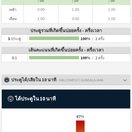
/ นัด
/ นัด
/ นัด
0.00
1.00
1.00
เหย้า
1.00
0.00
1.00
เยือน
ประตูรวมที่เกิดขึ้นบ่อยครั้ง - ครึ่งเวลา
1
ประตู
100%
/
2
ครั้ง
เส้นคะแนนที่เกิดขึ้นบ่อยครั้ง - ครึ่งเวลา
0-1
100%
/
2
ครั้ง
ประตูได้/เสียใน 10 นาที
- HALCONES FC GUADALAJARA
ได้ประตูใน 10 นาที
67%