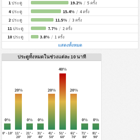
1
ประตู
19.2%
/
5
ครั้ง
4
ประตู
15.4%
/
4
ครั้ง
2
ประตู
11.5%
/
3
ครั้ง
11
ประตู
7.7%
/
2
ครั้ง
10
ประตู
3.8%
/
1
ครั้ง
แสดงทั้งหมด
ประตูทั้งหมดในช่วงแต่ละ 10 นาที
40%
20%
20%
20%
0%
0%
0%
0%
0%
0' - 10'
11' -
21' -
31' -
41' -
51' -
61' -
71' -
81' -
20'
30'
40'
50'
60'
70'
80'
90'