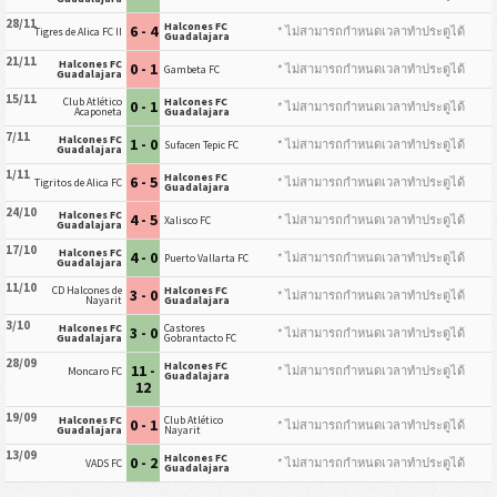
28/11
Halcones FC
6 - 4
* ไม่สามารถกำหนดเวลาทำประตูได้
Tigres de Alica FC II
Guadalajara
21/11
Halcones FC
0 - 1
* ไม่สามารถกำหนดเวลาทำประตูได้
Gambeta FC
Guadalajara
15/11
Club Atlético
Halcones FC
0 - 1
* ไม่สามารถกำหนดเวลาทำประตูได้
Acaponeta
Guadalajara
7/11
Halcones FC
1 - 0
* ไม่สามารถกำหนดเวลาทำประตูได้
Sufacen Tepic FC
Guadalajara
1/11
Halcones FC
6 - 5
* ไม่สามารถกำหนดเวลาทำประตูได้
Tigritos de Alica FC
Guadalajara
24/10
Halcones FC
4 - 5
* ไม่สามารถกำหนดเวลาทำประตูได้
Xalisco FC
Guadalajara
17/10
Halcones FC
4 - 0
* ไม่สามารถกำหนดเวลาทำประตูได้
Puerto Vallarta FC
Guadalajara
11/10
CD Halcones de
Halcones FC
3 - 0
* ไม่สามารถกำหนดเวลาทำประตูได้
Nayarit
Guadalajara
3/10
Halcones FC
Castores
3 - 0
* ไม่สามารถกำหนดเวลาทำประตูได้
Guadalajara
Gobrantacto FC
28/09
Halcones FC
11 -
* ไม่สามารถกำหนดเวลาทำประตูได้
Moncaro FC
Guadalajara
12
19/09
Halcones FC
Club Atlético
0 - 1
* ไม่สามารถกำหนดเวลาทำประตูได้
Guadalajara
Nayarit
13/09
Halcones FC
0 - 2
* ไม่สามารถกำหนดเวลาทำประตูได้
VADS FC
Guadalajara