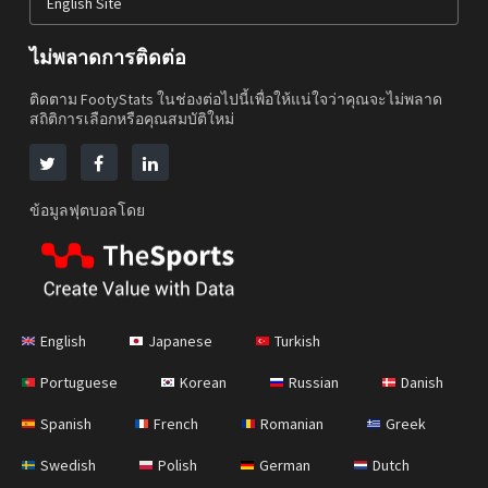
English Site
ไม่พลาดการติดต่อ
ติดตาม FootyStats ในช่องต่อไปนี้เพื่อให้แน่ใจว่าคุณจะไม่พลาด
สถิติการเลือกหรือคุณสมบัติใหม่
ข้อมูลฟุตบอลโดย
English
Japanese
Turkish
Portuguese
Korean
Russian
Danish
Spanish
French
Romanian
Greek
Swedish
Polish
German
Dutch