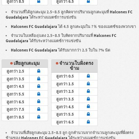
สูงกว่า 8.5
สูงกว่า 6.5
จำนวนที่ได้ลูกเตะมุม 2.5~8.5 ลูกคิดจากปริมาณลูกเตะมุมที่
Halcones FC
Guadalajara
ได้ระหว่างแมตช์การแข่งขัน
Halcones FC Guadalajara
ได้ 4.5 ลูกเตะมุมใน ?％ ของแมตช์ของพวกเขา
จำนวนใบเหลือง/แดง 2.5~8.5 ใบคิดจากปริมาณที่
Halcones FC
Guadalajara
ได้รับระหว่างแมตช์การแข่งขัน
Halcones FC Guadalajara
ได้รับมากกว่า 2.5 ใบใน ?% นัด
เสียลูกเตะมุม
จำนวนใบฝั่งตรง
ข้าม
สูงกว่า 2.5
สูงกว่า 0.5
สูงกว่า 3.5
สูงกว่า 1.5
สูงกว่า 4.5
สูงกว่า 2.5
สูงกว่า 5.5
สูงกว่า 3.5
สูงกว่า 6.5
สูงกว่า 4.5
สูงกว่า 7.5
สูงกว่า 5.5
สูงกว่า 8.5
สูงกว่า 6.5
จำนวนที่เสียลูกเตะมุม 2.5~8.5 ลูก ถูกคำนวนจากจำนวนลูกเตะมุมที่ฝั่งตรง
ข้ามของ
Halcones FC Guadalajara
ได้ระหว่างแมตช์การแข่งขัน