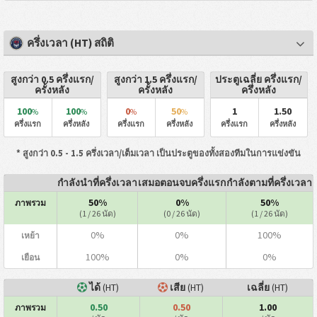
ครึ่งเวลา (HT) สถิติ
สูงกว่า 0.5 ครึ่งแรก/
สูงกว่า 1.5 ครึ่งแรก/
ประตูเฉลี่ย ครึ่งแรก/
ครั้งหลัง
ครั้งหลัง
ครึ่งหลัง
100
100
0
50
1
1.50
%
%
%
%
ครึ่งแรก
ครึ่งหลัง
ครึ่งแรก
ครึ่งหลัง
ครึ่งแรก
ครึ่งหลัง
* สูงกว่า 0.5 - 1.5 ครึ่งเวลา/เต็มเวลา เป็นประตูของทั้งสองทีมในการแข่งขัน
กำลังนำที่ครึ่งเวลา
เสมอตอนจบครึ่งแรก
กำลังตามที่ครึ่งเวลา
50%
0%
50%
ภาพรวม
(1 / 26 นัด)
(0 / 26 นัด)
(1 / 26 นัด)
0%
0%
100%
เหย้า
100%
0%
0%
เยือน
ได้
(HT)
เสีย
(HT)
เฉลี่ย
(HT)
0.50
0.50
1.00
ภาพรวม