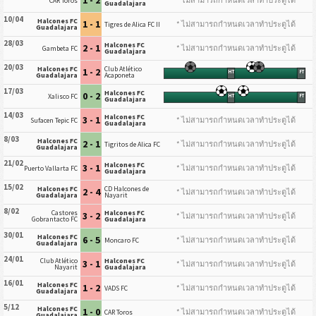
1 - 2
* ไม่สามารถกำหนดเวลาทำประตูได้
CAR Toros
Guadalajara
10/04
Halcones FC
1 - 1
* ไม่สามารถกำหนดเวลาทำประตูได้
Tigres de Alica FC II
Guadalajara
28/03
Halcones FC
2 - 1
* ไม่สามารถกำหนดเวลาทำประตูได้
Gambeta FC
Guadalajara
20/03
Halcones FC
Club Atlético
1 - 2
HT
FT
Guadalajara
Acaponeta
17/03
Halcones FC
0 - 2
Xalisco FC
HT
FT
Guadalajara
14/03
Halcones FC
3 - 1
* ไม่สามารถกำหนดเวลาทำประตูได้
Sufacen Tepic FC
Guadalajara
8/03
Halcones FC
2 - 1
* ไม่สามารถกำหนดเวลาทำประตูได้
Tigritos de Alica FC
Guadalajara
21/02
Halcones FC
3 - 1
* ไม่สามารถกำหนดเวลาทำประตูได้
Puerto Vallarta FC
Guadalajara
15/02
Halcones FC
CD Halcones de
2 - 4
* ไม่สามารถกำหนดเวลาทำประตูได้
Guadalajara
Nayarit
8/02
Castores
Halcones FC
3 - 2
* ไม่สามารถกำหนดเวลาทำประตูได้
Gobrantacto FC
Guadalajara
30/01
Halcones FC
6 - 5
* ไม่สามารถกำหนดเวลาทำประตูได้
Moncaro FC
Guadalajara
24/01
Club Atlético
Halcones FC
3 - 1
* ไม่สามารถกำหนดเวลาทำประตูได้
Nayarit
Guadalajara
16/01
Halcones FC
1 - 2
* ไม่สามารถกำหนดเวลาทำประตูได้
VADS FC
Guadalajara
5/12
Halcones FC
1 - 0
* ไม่สามารถกำหนดเวลาทำประตูได้
CAR Toros
Guadalajara