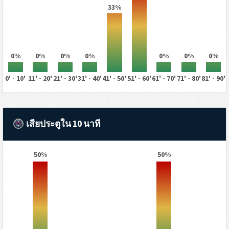
33%
0%
0%
0%
0%
0%
0%
0%
0' - 10'
11' - 20'
21' - 30'
31' - 40'
41' - 50'
51' - 60'
61' - 70'
71' - 80'
81' - 90'
เสียประตูใน 10 นาที
50%
50%