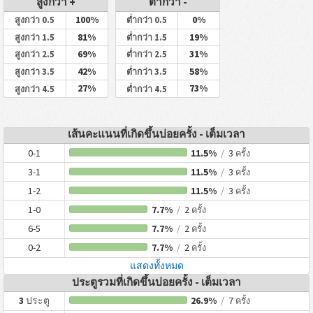
สูงกว่า +
ต่ำกว่า -
100%
0%
สูงกว่า 0.5
ต่ำกว่า 0.5
81%
19%
สูงกว่า 1.5
ต่ำกว่า 1.5
69%
31%
สูงกว่า 2.5
ต่ำกว่า 2.5
42%
58%
สูงกว่า 3.5
ต่ำกว่า 3.5
27%
73%
สูงกว่า 4.5
ต่ำกว่า 4.5
เส้นคะแนนที่เกิดขึ้นบ่อยครั้ง - เต็มเวลา
0-1
11.5%
/
3
ครั้ง
3-1
11.5%
/
3
ครั้ง
1-2
11.5%
/
3
ครั้ง
1-0
7.7%
/
2
ครั้ง
6-5
7.7%
/
2
ครั้ง
0-2
7.7%
/
2
ครั้ง
แสดงทั้งหมด
ประตูรวมที่เกิดขึ้นบ่อยครั้ง - เต็มเวลา
3
ประตู
26.9%
/
7
ครั้ง