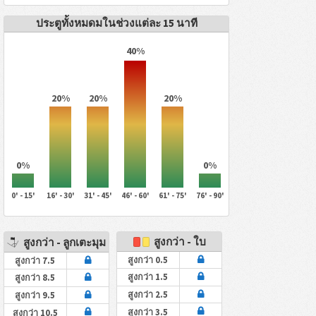
ประตูทั้งหมดมในช่วงแต่ละ 15 นาที
40%
20%
20%
20%
0%
0%
0' - 15'
16' - 30'
31' - 45'
46' - 60'
61' - 75'
76' - 90'
สูงกว่า - ใบ
สูงกว่า - ลูกเตะมุม
สูงกว่า 0.5
สูงกว่า 7.5
สูงกว่า 1.5
สูงกว่า 8.5
สูงกว่า 2.5
สูงกว่า 9.5
สูงกว่า 3.5
สูงกว่า 10.5