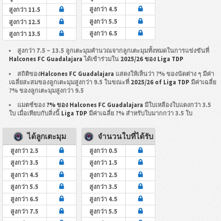
สูงกว่า 4.5
สูงกว่า 11.5
สูงกว่า 5.5
สูงกว่า 12.5
สูงกว่า 6.5
สูงกว่า 13.5
สูงกว่า 7.5 ~ 13.5 ลูกเตะมุมคำนวณจากลูกเตะมุมทั้งหมดในการแข่งขันที่
Halcones FC Guadalajara
ได้เข้าร่วมใน
2025/26 ของ Liga TDP
สถิติของ
Halcones FC Guadalajara
แสดงให้เห็นว่า ?% ของนัดต่าง ๆ มีค่า
เฉลี่ยสะสมของลูกเตะมุมสูงกว่า 9.5 ในขณะที่
2025/26 of Liga TDP
มีค่าเฉลี่ย
?% ของลูกเตะมุมสูงกว่า 9.5
แมตช์ของ
?% ของ Halcones FC Guadalajara
มีใบเหลืองใบแดงกว่า 3.5
ใบ เมื่อเทียบกับสิ่งนี้
Liga TDP
มีค่าเฉลี่ย ?% สำหรับใบมากกว่า 3.5 ใบ
ได้ลูกเตะมุม
จำนวนใบที่ได้รับ
สูงกว่า 2.5
สูงกว่า 0.5
สูงกว่า 3.5
สูงกว่า 1.5
สูงกว่า 4.5
สูงกว่า 2.5
สูงกว่า 5.5
สูงกว่า 3.5
สูงกว่า 6.5
สูงกว่า 4.5
สูงกว่า 7.5
สูงกว่า 5.5