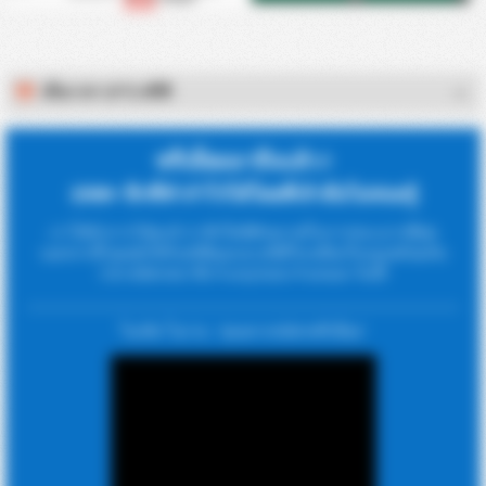
เต็มเวลา (FT) สถิติ
พรีเมี่ยมมาถึงแล้ว !
1500+ ลีกที่ทำกำไรได้โดยที่เจ้ามือไม่ค่อยรู้
เราได้ทำการวิจัยแล้วว่าลีกใดมีศักยภาพในการชนะมากที่สุด
นอกจากนี้ คุณยังได้รับสถิติมุมและสถิติใบเหลืองใบแดงพร้อมกับ
CSV สมัครสมาชิก FootyStats Premium วันนี้!
ไมเคิล โอเว่น : 'คุณควรสมัครพรีเมี่ยม'