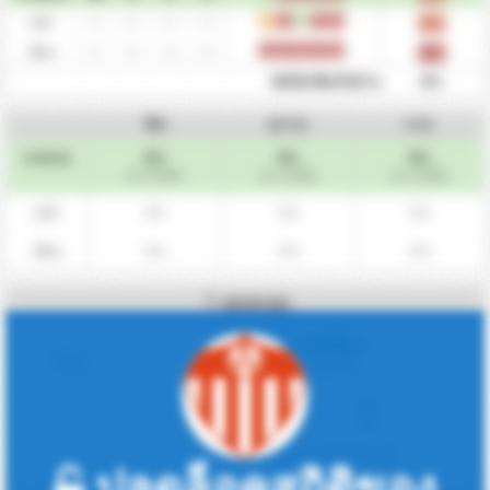
5
0
0
0
D
L
W
L
L
เหย้า
0.80
5
0
0
0
L
L
L
L
L
เยือน
0.00
0%
ข้อได้เปรียบในบ้าน
ชีท
BTTS
FTS
0%
0%
0%
ภาพรวม
(0 / 10 นัด)
(0 / 10 นัด)
(0 / 10 นัด)
0%
0%
0%
เหย้า
0%
0%
0%
เยือน
ลูกเตะมุม
ปลดล็อค
เตะมุม/นัด
ได้
เสีย
จำนวนลูกเตะมุมทั้งหมด / นัด
ปลดล็อคสถิติของ