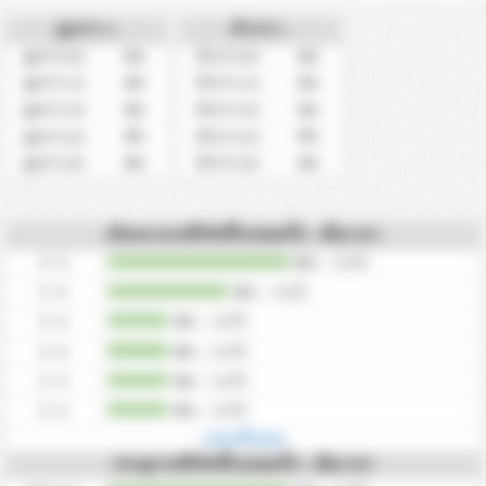
สูงกว่า +
ต่ำกว่า -
0%
0%
สูงกว่า 0.5
ต่ำกว่า 0.5
0%
0%
สูงกว่า 1.5
ต่ำกว่า 1.5
0%
0%
สูงกว่า 2.5
ต่ำกว่า 2.5
0%
0%
สูงกว่า 3.5
ต่ำกว่า 3.5
0%
0%
สูงกว่า 4.5
ต่ำกว่า 4.5
เส้นคะแนนที่เกิดขึ้นบ่อยครั้ง - เต็มเวลา
0 - 0
0%
/
0
ครั้ง
0 - 0
0%
/
0
ครั้ง
0 - 0
0%
/
0
ครั้ง
0 - 0
0%
/
0
ครั้ง
0 - 0
0%
/
0
ครั้ง
0 - 0
0%
/
0
ครั้ง
แสดงทั้งหมด
ประตูรวมที่เกิดขึ้นบ่อยครั้ง - เต็มเวลา