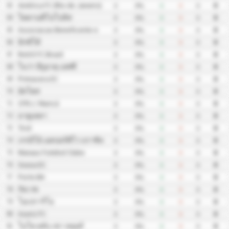
América FC (Rio de Janeiro)
63
0
0%
0
0
0
0
โตคานติโน่โปลิส
64
0
0%
0
0
0
0
Associacao Beneficente e
65
0
0%
0
0
0
0
Esportiva Catalana e
มิกซ์โต้
66
0
0%
0
0
0
0
Ouvidorense
Retrô FC Brasil
67
0
0%
0
0
0
0
โนว่า อีกูอาคุ เอฟซี
68
0
0%
0
0
0
0
Primavera EC
69
0
0%
0
0
0
0
อัลโตส
70
0
0%
0
0
0
0
CFRJ / Maricá
71
0
0%
0
0
0
0
มาดูเดดา
72
0
0%
0
0
0
0
Tirol
73
0
0%
0
0
0
0
เกรมิโอ้ เอสปอร์ติโว บราซิล
74
0
0%
0
0
0
0
Manaus Futebol Clube
75
0
0%
0
0
0
0
Sousa EC
76
0
0%
0
0
0
0
Porto BA
77
0
0%
0
0
0
0
กัลเวซ
78
0
0%
0
0
0
0
โอเปราริโอ
79
0
0%
0
0
0
0
Azuriz FC
80
0
0%
0
0
0
0
โมโต คลับ เซา หลุยส์
81
0
0%
0
0
0
0