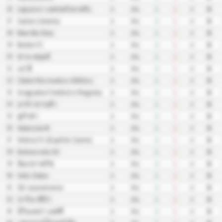
บลูเมเนา เอสปอร์เต คลับ
26
0
0%
0
0
0
0
Santa Catarina
27
0
0%
0
0
0
0
Marcílio Dias
28
0
0%
0
0
0
0
Betim FC
29
0
0%
0
0
0
0
ซาน หลุยส์
30
0
0%
0
0
0
0
เอาอี
31
0
0%
0
0
0
0
Clube Recreativo Atlético
32
0
0%
0
0
0
0
Catalano
Araguaína Futebol e Regatas
33
0
0%
0
0
0
0
อากัว ซานต้า
34
0
0%
0
0
0
0
ตูกัวซ่า
35
0
0%
0
0
0
0
ทอมเบนเซ่
36
0
0%
0
0
0
0
Vitória FC (Espírito Santo)
37
0
0%
0
0
0
0
Democrata GV
38
0
0%
0
0
0
0
อิมเปราตริซ
39
0
0%
0
0
0
0
Velo Clube
40
0
0%
0
0
0
0
SD Juazeirense
41
0
0%
0
0
0
0
ปาร์นาฮีบ้า
42
0
0%
0
0
0
0
อิวินเฮม่า เอฟซี
43
0
0%
0
0
0
0