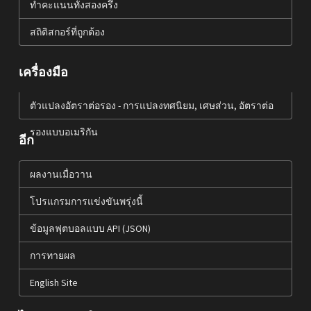
ทำคะแนนทั้งสองครึ่ง
สถิติสกอร์ที่ถูกต้อง
เครื่องมือ
ตัวแปลงอัตราต่อรอง - การแปลงทศนิยม, เศษส่วน, อัตราต่อ
รองแบบอเมริกัน
อีก
ผลงานเมื่อวาน
โปรแกรมการแข่งขันพรุ่งนี้
ข้อมูลฟุตบอลแบบ API (JSON)
การทายผล
English Site