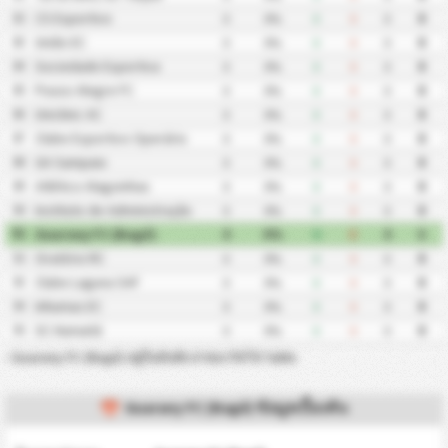
CS Esportivo
82
0
0%
0
0
0
0
União EC
83
0
0%
0
0
0
0
Sociedade Esportiva
84
0
0%
0
0
0
0
Decisão Futebol Clube
Pouso Alegre FC
85
0
0%
0
0
0
0
Uniclinic AC
86
0
0%
0
0
0
0
Clube Esportivo Operário
87
0
0%
0
0
0
0
Várzea-Grandense
GA Sampaio
88
0
0%
0
0
0
0
Atlético Alagoinhas
89
0
0%
0
0
0
0
Instituto de Administração
90
0
0%
0
0
0
0
de Projetos Educacionais FC
Guarany FC (Bagé)
91
0
0%
0
0
0
0
Oratório RC
92
0
0%
0
0
0
0
Clube Laguna SAF
93
0
0%
0
0
0
0
Inhumas EC
94
0
0%
0
0
0
0
SC Humaitá
95
0
0%
0
0
0
0
•
Guarany FC (Bagé) อยู่ในอันดับ 0 ของ กัลโช่ Table
Guarany FC (Bagé) ข้อมูลเบื้องต้น