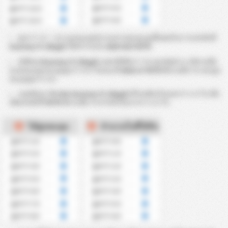
สูงกว่า 5.5
สูงกว่า 12.5
สูงกว่า 6.5
สูงกว่า 13.5
สูงกว่า 7.5 ~ 13.5 ลูกเตะมุมคำนวณจากลูกเตะมุมทั้งหมดในการแข่งขันที่
Guarany FC (Bagé)
ได้เข้าร่วมใน
2026 ของ กัลโช่
สถิติของ
Guarany FC (Bagé)
แสดงให้เห็นว่า ?% ของนัดต่าง ๆ มีค่าเฉลี่ย
สะสมของลูกเตะมุมสูงกว่า 9.5 ในขณะที่
2026 of กัลโช่
มีค่าเฉลี่ย ?% ของลูก
เตะมุมสูงกว่า 9.5
แมตช์ของ
?% ของ Guarany FC (Bagé)
มีใบเหลืองใบแดงกว่า 3.5 ใบ เมื่อ
เทียบกับสิ่งนี้
กัลโช่
มีค่าเฉลี่ย ?% สำหรับใบมากกว่า 3.5 ใบ
ได้ลูกเตะมุม
จำนวนใบที่ได้รับ
สูงกว่า 2.5
สูงกว่า 0.5
สูงกว่า 3.5
สูงกว่า 1.5
สูงกว่า 4.5
สูงกว่า 2.5
สูงกว่า 5.5
สูงกว่า 3.5
สูงกว่า 6.5
สูงกว่า 4.5
สูงกว่า 7.5
สูงกว่า 5.5
สูงกว่า 8.5
สูงกว่า 6.5