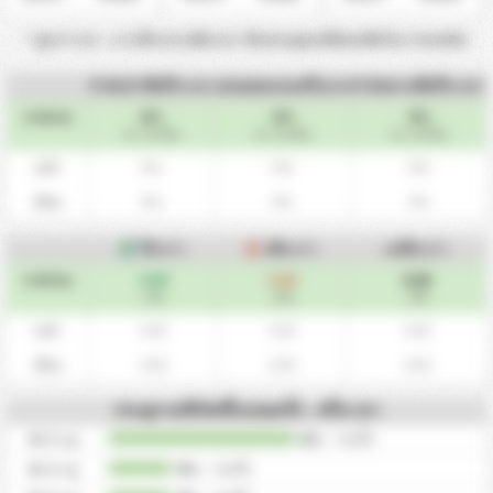
* สูงกว่า 0.5 - 1.5 ครึ่งเวลา/เต็มเวลา เป็นประตูของทั้งสองทีมในการแข่งขัน
กำลังนำที่ครึ่งเวลา
เสมอตอนจบครึ่งแรก
กำลังตามที่ครึ่งเวลา
0%
0%
0%
ภาพรวม
(0 / 10 นัด)
(0 / 10 นัด)
(0 / 10 นัด)
0%
0%
0%
เหย้า
0%
0%
0%
เยือน
ได้
(HT)
เสีย
(HT)
เฉลี่ย
(HT)
0.00
0.00
0.00
ภาพรวม
/ นัด
/ นัด
/ นัด
0.00
0.00
0.00
เหย้า
0.00
0.00
0.00
เยือน
ประตูรวมที่เกิดขึ้นบ่อยครั้ง - ครึ่งเวลา
0
ประตู
0%
/
0
ครั้ง
0
ประตู
0%
/
0
ครั้ง