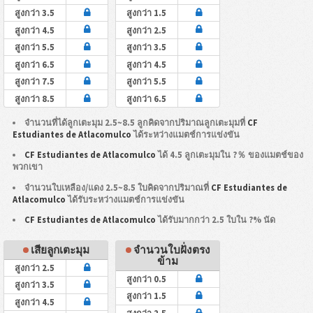
สูงกว่า 3.5
สูงกว่า 1.5
สูงกว่า 4.5
สูงกว่า 2.5
สูงกว่า 5.5
สูงกว่า 3.5
สูงกว่า 6.5
สูงกว่า 4.5
สูงกว่า 7.5
สูงกว่า 5.5
สูงกว่า 8.5
สูงกว่า 6.5
จำนวนที่ได้ลูกเตะมุม 2.5~8.5 ลูกคิดจากปริมาณลูกเตะมุมที่
CF
Estudiantes de Atlacomulco
ได้ระหว่างแมตช์การแข่งขัน
CF Estudiantes de Atlacomulco
ได้ 4.5 ลูกเตะมุมใน ?％ ของแมตช์ของ
พวกเขา
จำนวนใบเหลือง/แดง 2.5~8.5 ใบคิดจากปริมาณที่
CF Estudiantes de
Atlacomulco
ได้รับระหว่างแมตช์การแข่งขัน
CF Estudiantes de Atlacomulco
ได้รับมากกว่า 2.5 ใบใน ?% นัด
เสียลูกเตะมุม
จำนวนใบฝั่งตรง
ข้าม
สูงกว่า 2.5
สูงกว่า 0.5
สูงกว่า 3.5
สูงกว่า 1.5
สูงกว่า 4.5