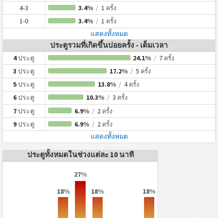
4-3
3.4%
/
1
ครั้ง
1-0
3.4%
/
1
ครั้ง
แสดงทั้งหมด
ประตูรวมที่เกิดขึ้นบ่อยครั้ง - เต็มเวลา
4
ประตู
24.1%
/
7
ครั้ง
3
ประตู
17.2%
/
5
ครั้ง
5
ประตู
13.8%
/
4
ครั้ง
6
ประตู
10.3%
/
3
ครั้ง
7
ประตู
6.9%
/
2
ครั้ง
9
ประตู
6.9%
/
2
ครั้ง
แสดงทั้งหมด
ประตูทั้งหมดในช่วงแต่ละ 10 นาที
27%
18%
18%
18%