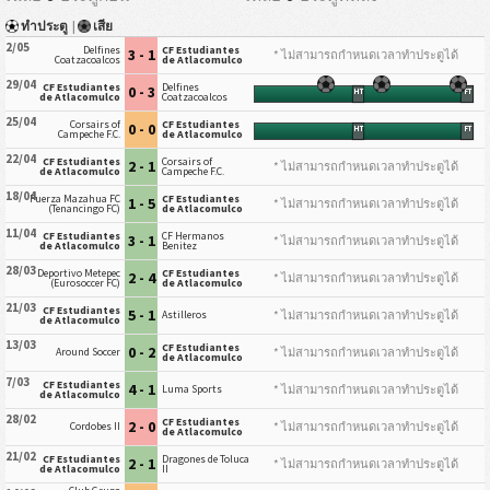
ทำประตู
|
เสีย
2/05
Delfines
CF Estudiantes
3 - 1
* ไม่สามารถกำหนดเวลาทำประตูได้
Coatzacoalcos
de Atlacomulco
29/04
CF Estudiantes
Delfines
0 - 3
HT
FT
de Atlacomulco
Coatzacoalcos
25/04
Corsairs of
CF Estudiantes
0 - 0
HT
FT
Campeche F.C.
de Atlacomulco
22/04
CF Estudiantes
Corsairs of
2 - 1
* ไม่สามารถกำหนดเวลาทำประตูได้
de Atlacomulco
Campeche F.C.
18/04
Fuerza Mazahua FC
CF Estudiantes
1 - 5
* ไม่สามารถกำหนดเวลาทำประตูได้
(Tenancingo FC)
de Atlacomulco
11/04
CF Estudiantes
CF Hermanos
3 - 1
* ไม่สามารถกำหนดเวลาทำประตูได้
de Atlacomulco
Benitez
28/03
Deportivo Metepec
CF Estudiantes
2 - 4
* ไม่สามารถกำหนดเวลาทำประตูได้
(Eurosoccer FC)
de Atlacomulco
21/03
CF Estudiantes
5 - 1
* ไม่สามารถกำหนดเวลาทำประตูได้
Astilleros
de Atlacomulco
13/03
CF Estudiantes
0 - 2
* ไม่สามารถกำหนดเวลาทำประตูได้
Around Soccer
de Atlacomulco
7/03
CF Estudiantes
4 - 1
* ไม่สามารถกำหนดเวลาทำประตูได้
Luma Sports
de Atlacomulco
28/02
CF Estudiantes
2 - 0
* ไม่สามารถกำหนดเวลาทำประตูได้
Cordobes II
de Atlacomulco
21/02
CF Estudiantes
Dragones de Toluca
2 - 1
* ไม่สามารถกำหนดเวลาทำประตูได้
de Atlacomulco
II