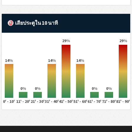
เสียประตูใน 10 นาที
29%
29%
14%
14%
14%
0%
0%
0%
0%
0' - 10'
11' - 20'
21' - 30'
31' - 40'
41' - 50'
51' - 60'
61' - 70'
71' - 80'
81' - 90'