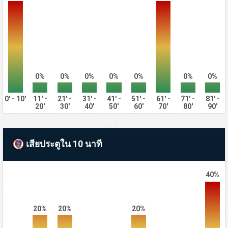
0%
0%
0%
0%
0%
0%
0%
0' - 10'
11' -
21' -
31' -
41' -
51' -
61' -
71' -
81' -
20'
30'
40'
50'
60'
70'
80'
90'
เสียประตูใน 10 นาที
40%
20%
20%
20%