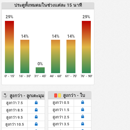
ประตูทั้งหมดมในช่วงแต่ละ 15 นาที
29%
29%
14%
14%
14%
0%
0' - 15'
16' - 30'
31' - 45'
46' - 60'
61' - 75'
76' - 90'
สูงกว่า - ใบ
สูงกว่า - ลูกเตะมุม
สูงกว่า 0.5
สูงกว่า 7.5
สูงกว่า 1.5
สูงกว่า 8.5
สูงกว่า 2.5
สูงกว่า 9.5
สูงกว่า 3.5
สูงกว่า 10.5