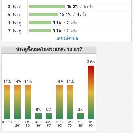
3
ประตู
15.2%
/
5
ครั้ง
6
ประตู
12.1%
/
4
ครั้ง
1
ประตู
9.1%
/
3
ครั้ง
7
ประตู
9.1%
/
3
ครั้ง
แสดงทั้งหมด
ประตูทั้งหมดในช่วงแต่ละ 10 นาที
29%
14%
14%
14%
14%
14%
0%
0%
0%
0' - 10'
11' -
21' -
31' -
41' -
51' -
61' -
71' -
81' -
20'
30'
40'
50'
60'
70'
80'
90'