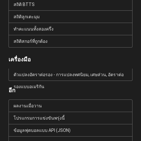
สถิติ BTTS
สถิติลูกเตะมุม
ทำคะแนนทั้งสองครึ่ง
สถิติสกอร์ที่ถูกต้อง
เครื่องมือ
ตัวแปลงอัตราต่อรอง - การแปลงทศนิยม, เศษส่วน, อัตราต่อ
รองแบบอเมริกัน
อีก
ผลงานเมื่อวาน
โปรแกรมการแข่งขันพรุ่งนี้
ข้อมูลฟุตบอลแบบ API (JSON)