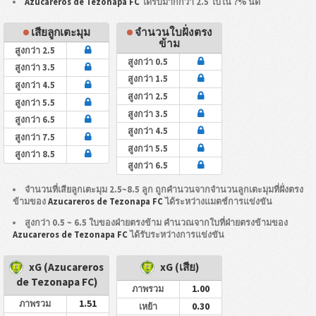
Azucareros de Tezonapa FC
ได้รับมากกว่า 2.5 ใบใน ?% นัด
เสียลูกเตะมุม
จำนวนใบฝั่งตรง
ข้าม
สูงกว่า 2.5
สูงกว่า 0.5
สูงกว่า 3.5
สูงกว่า 1.5
สูงกว่า 4.5
สูงกว่า 2.5
สูงกว่า 5.5
สูงกว่า 3.5
สูงกว่า 6.5
สูงกว่า 4.5
สูงกว่า 7.5
สูงกว่า 5.5
สูงกว่า 8.5
สูงกว่า 6.5
จำนวนที่เสียลูกเตะมุม 2.5~8.5 ลูก ถูกคำนวนจากจำนวนลูกเตะมุมที่ฝั่งตรง
ข้ามของ
Azucareros de Tezonapa FC
ได้ระหว่างแมตช์การแข่งขัน
สูงกว่า 0.5 ~ 6.5 ใบของฝ่ายตรงข้าม คำนวณจากใบที่ฝ่ายตรงข้ามของ
Azucareros de Tezonapa FC
ได้รับระหว่างการแข่งขัน
xG (Azucareros
xG (เสีย)
de Tezonapa FC)
1.00
ภาพรวม
1.51
ภาพรวม
0.30
เหย้า