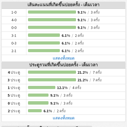
เส้นคะแนนที่เกิดขึ้นบ่อยครั้ง - เต็มเวลา
1-0
9.1%
/
3
ครั้ง
4-0
9.1%
/
3
ครั้ง
0-0
9.1%
/
3
ครั้ง
3-1
6.1%
/
2
ครั้ง
0-3
6.1%
/
2
ครั้ง
2-1
6.1%
/
2
ครั้ง
แสดงทั้งหมด
ประตูรวมที่เกิดขึ้นบ่อยครั้ง - เต็มเวลา
4
ประตู
21.2%
/
7
ครั้ง
3
ประตู
21.2%
/
7
ครั้ง
1
ประตู
12.1%
/
4
ครั้ง
5
ประตู
9.1%
/
3
ครั้ง
0
ประตู
9.1%
/
3
ครั้ง
2
ประตู
6.1%
/
2
ครั้ง
แสดงทั้งหมด