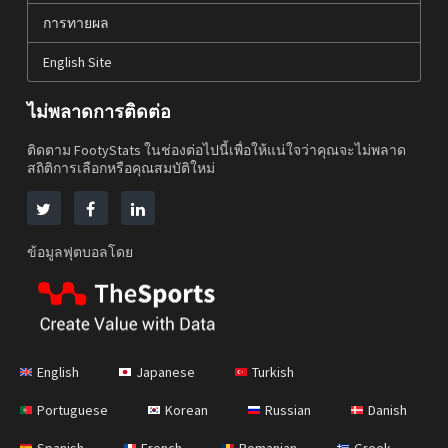
การทายผล
English Site
ไม่พลาดการติดต่อ
ติดตาม FootyStats ในช่องต่อไปนี้เพื่อให้แน่ใจว่าคุณจะไม่พลาด
สถิติการเลือกหรือคุณสมบัติใหม่
ข้อมูลฟุตบอลโดย
English
Japanese
Turkish
Portuguese
Korean
Russian
Danish
Spanish
French
Romanian
Greek