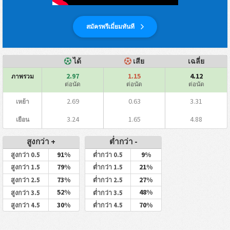
สมัครพรีเมี่ยมทันที
ได้
เสีย
เฉลี่ย
2.97
1.15
4.12
ภาพรวม
ต่อนัด
ต่อนัด
ต่อนัด
2.69
0.63
3.31
เหย้า
3.24
1.65
4.88
เยือน
สูงกว่า +
ต่ำกว่า -
91%
9%
สูงกว่า 0.5
ต่ำกว่า 0.5
79%
21%
สูงกว่า 1.5
ต่ำกว่า 1.5
73%
27%
สูงกว่า 2.5
ต่ำกว่า 2.5
52%
48%
สูงกว่า 3.5
ต่ำกว่า 3.5
30%
70%
สูงกว่า 4.5
ต่ำกว่า 4.5