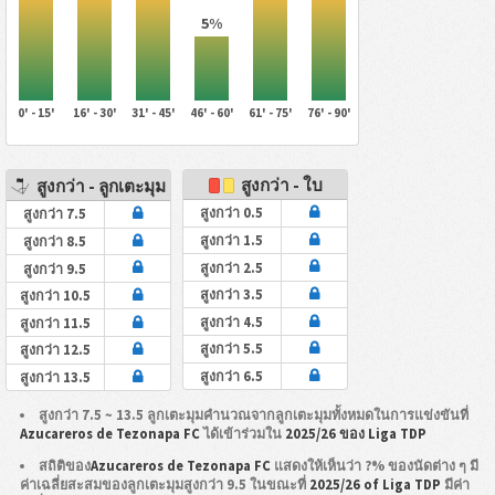
5%
0' - 15'
16' - 30'
31' - 45'
46' - 60'
61' - 75'
76' - 90'
สูงกว่า - ใบ
สูงกว่า - ลูกเตะมุม
สูงกว่า 0.5
สูงกว่า 7.5
สูงกว่า 1.5
สูงกว่า 8.5
สูงกว่า 2.5
สูงกว่า 9.5
สูงกว่า 3.5
สูงกว่า 10.5
สูงกว่า 4.5
สูงกว่า 11.5
สูงกว่า 5.5
สูงกว่า 12.5
สูงกว่า 6.5
สูงกว่า 13.5
สูงกว่า 7.5 ~ 13.5 ลูกเตะมุมคำนวณจากลูกเตะมุมทั้งหมดในการแข่งขันที่
Azucareros de Tezonapa FC
ได้เข้าร่วมใน
2025/26 ของ Liga TDP
สถิติของ
Azucareros de Tezonapa FC
แสดงให้เห็นว่า ?% ของนัดต่าง ๆ มี
ค่าเฉลี่ยสะสมของลูกเตะมุมสูงกว่า 9.5 ในขณะที่
2025/26 of Liga TDP
มีค่า