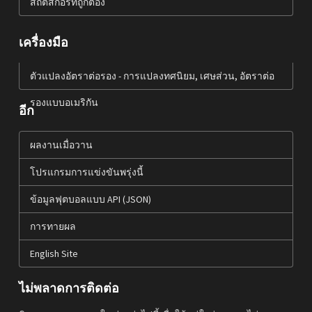
สถิติสกอร์ที่ถูกต้อง
เครื่องมือ
ตัวแปลงอัตราต่อรอง - การแปลงทศนิยม, เศษส่วน, อัตราต่อ
รองแบบอเมริกัน
อีก
ผลงานเมื่อวาน
โปรแกรมการแข่งขันพรุ่งนี้
ข้อมูลฟุตบอลแบบ API (JSON)
การทายผล
English Site
ไม่พลาดการติดต่อ