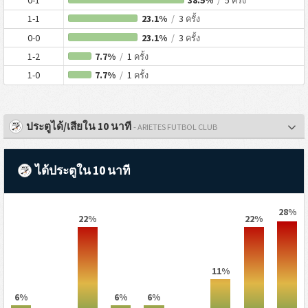
0-1
38.5%
/
5
ครั้ง
1-1
23.1%
/
3
ครั้ง
0-0
23.1%
/
3
ครั้ง
1-2
7.7%
/
1
ครั้ง
1-0
7.7%
/
1
ครั้ง
ประตูได้/เสียใน 10 นาที
- ARIETES FUTBOL CLUB
ได้ประตูใน 10 นาที
28%
22%
22%
11%
6%
6%
6%