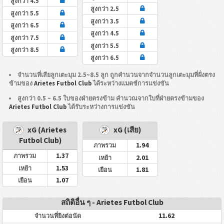
สูงกว่า 4.5
สูงกว่า 2.5
สูงกว่า 5.5
สูงกว่า 3.5
สูงกว่า 6.5
สูงกว่า 4.5
สูงกว่า 7.5
สูงกว่า 5.5
สูงกว่า 8.5
สูงกว่า 6.5
จำนวนที่เสียลูกเตะมุม 2.5~8.5 ลูก ถูกคำนวนจากจำนวนลูกเตะมุมที่ฝั่งตรง
ข้ามของ
Arietes Futbol Club
ได้ระหว่างแมตช์การแข่งขัน
สูงกว่า 0.5 ~ 6.5 ใบของฝ่ายตรงข้าม คำนวณจากใบที่ฝ่ายตรงข้ามของ
Arietes Futbol Club
ได้รับระหว่างการแข่งขัน
xG (Arietes
xG (เสีย)
Futbol Club)
1.94
ภาพรวม
1.37
ภาพรวม
2.01
เหย้า
1.53
เหย้า
1.81
เยือน
1.07
เยือน
สถิติอื่น ๆ - Arietes Futbol Club
11.62
จำนวนที่ยิงต่อนัด