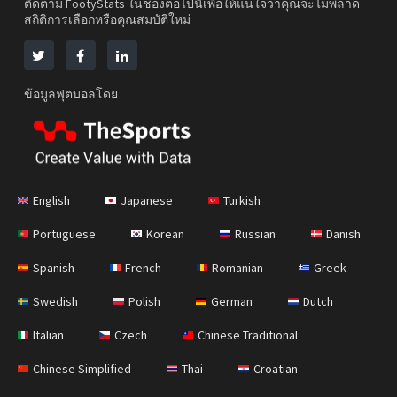
ติดตาม FootyStats ในช่องต่อไปนี้เพื่อให้แน่ใจว่าคุณจะไม่พลาด
สถิติการเลือกหรือคุณสมบัติใหม่
ข้อมูลฟุตบอลโดย
English
Japanese
Turkish
Portuguese
Korean
Russian
Danish
Spanish
French
Romanian
Greek
Swedish
Polish
German
Dutch
Italian
Czech
Chinese Traditional
Chinese Simplified
Thai
Croatian