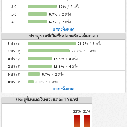
3-0
10%
/
3
ครั้ง
1-0
6.7%
/
2
ครั้ง
4-0
6.7%
/
2
ครั้ง
แสดงทั้งหมด
ประตูรวมที่เกิดขึ้นบ่อยครั้ง - เต็มเวลา
3
ประตู
26.7%
/
8
ครั้ง
1
ประตู
23.3%
/
7
ครั้ง
4
ประตู
13.3%
/
4
ครั้ง
2
ประตู
13.3%
/
4
ครั้ง
5
ประตู
6.7%
/
2
ครั้ง
8
ประตู
3.3%
/
1
ครั้ง
แสดงทั้งหมด
ประตูทั้งหมดในช่วงแต่ละ 10 นาที
21%
21%