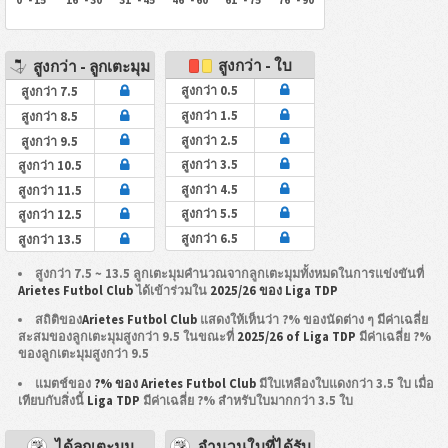
สูงกว่า - ใบ
สูงกว่า - ลูกเตะมุม
สูงกว่า 0.5
สูงกว่า 7.5
สูงกว่า 1.5
สูงกว่า 8.5
สูงกว่า 2.5
สูงกว่า 9.5
สูงกว่า 3.5
สูงกว่า 10.5
สูงกว่า 4.5
สูงกว่า 11.5
สูงกว่า 5.5
สูงกว่า 12.5
สูงกว่า 6.5
สูงกว่า 13.5
สูงกว่า 7.5 ~ 13.5 ลูกเตะมุมคำนวณจากลูกเตะมุมทั้งหมดในการแข่งขันที่
Arietes Futbol Club
ได้เข้าร่วมใน
2025/26 ของ Liga TDP
สถิติของ
Arietes Futbol Club
แสดงให้เห็นว่า ?% ของนัดต่าง ๆ มีค่าเฉลี่ย
สะสมของลูกเตะมุมสูงกว่า 9.5 ในขณะที่
2025/26 of Liga TDP
มีค่าเฉลี่ย ?%
ของลูกเตะมุมสูงกว่า 9.5
แมตช์ของ
?% ของ Arietes Futbol Club
มีใบเหลืองใบแดงกว่า 3.5 ใบ เมื่อ
เทียบกับสิ่งนี้
Liga TDP
มีค่าเฉลี่ย ?% สำหรับใบมากกว่า 3.5 ใบ
ได้ลูกเตะมุม
จำนวนใบที่ได้รับ