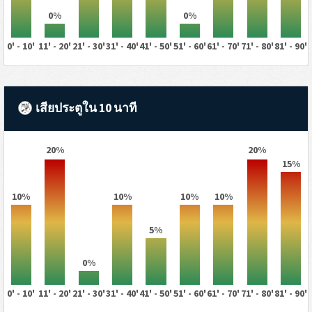
0%
0%
0' - 10'
11' - 20'
21' - 30'
31' - 40'
41' - 50'
51' - 60'
61' - 70'
71' - 80'
81' - 90'
เสียประตูใน 10 นาที
20%
20%
15%
10%
10%
10%
10%
5%
0%
0' - 10'
11' - 20'
21' - 30'
31' - 40'
41' - 50'
51' - 60'
61' - 70'
71' - 80'
81' - 90'