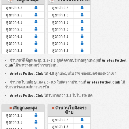
สูงกว่า 2.5
สูงกว่า 0.5
สูงกว่า 3.5
สูงกว่า 1.5
สูงกว่า 4.5
สูงกว่า 2.5
สูงกว่า 5.5
สูงกว่า 3.5
สูงกว่า 6.5
สูงกว่า 4.5
สูงกว่า 7.5
สูงกว่า 5.5
สูงกว่า 8.5
สูงกว่า 6.5
จำนวนที่ได้ลูกเตะมุม 2.5~8.5 ลูกคิดจากปริมาณลูกเตะมุมที่
Arietes Futbol
Club
ได้ระหว่างแมตช์การแข่งขัน
Arietes Futbol Club
ได้ 4.5 ลูกเตะมุมใน ?％ ของแมตช์ของพวกเขา
จำนวนใบเหลือง/แดง 2.5~8.5 ใบคิดจากปริมาณที่
Arietes Futbol Club
ได้
รับระหว่างแมตช์การแข่งขัน
Arietes Futbol Club
ได้รับมากกว่า 2.5 ใบใน ?% นัด
เสียลูกเตะมุม
จำนวนใบฝั่งตรง
ข้าม
สูงกว่า 2.5
สูงกว่า 0.5
สูงกว่า 3.5
สูงกว่า 1.5