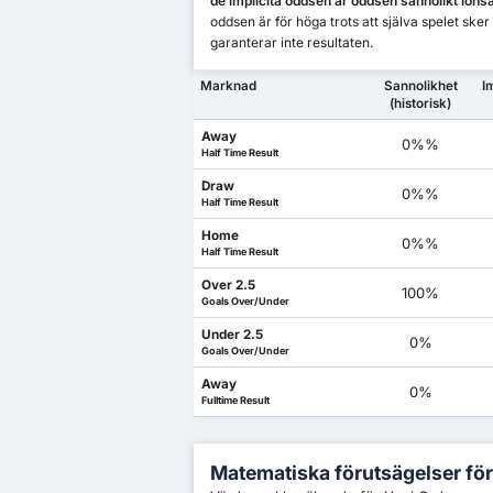
de implicita oddsen är oddsen sannolikt löns
oddsen är för höga trots att själva spelet ske
garanterar inte resultaten.
Marknad
Sannolikhet
I
(historisk)
Away
0%%
Half Time Result
Draw
0%%
Half Time Result
Home
0%%
Half Time Result
Over 2.5
100%
Goals Over/Under
Under 2.5
0%
Goals Over/Under
Away
0%
Fulltime Result
Matematiska förutsägelser fö