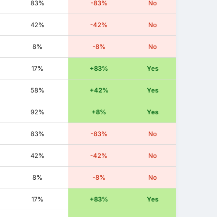
83%
-83%
No
42%
-42%
No
8%
-8%
No
17%
+83%
Yes
58%
+42%
Yes
92%
+8%
Yes
83%
-83%
No
42%
-42%
No
8%
-8%
No
17%
+83%
Yes