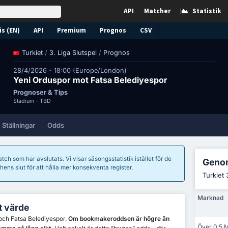
API
Matcher
Statistik
s (EN)
API
Premium
Prognos
CSV
/
3. Liga Slutspel
/
Prognos
Turkiet
28/4/2026 - 18:00 (Europe/London)
Yeni Orduspor mot Fatsa Belediyespor
Prognoser & Tips
Stadium -
TBD
Ställningar
Odds
ch som har avslutats. Vi visar säsongsstatistik istället för de
Genom
hens slut för att hålla mer konsekventa register.
Turkiet 
Marknad
t värde
och Fatsa Belediyespor.
Om bookmakeroddsen är högre än
Över 0.5 