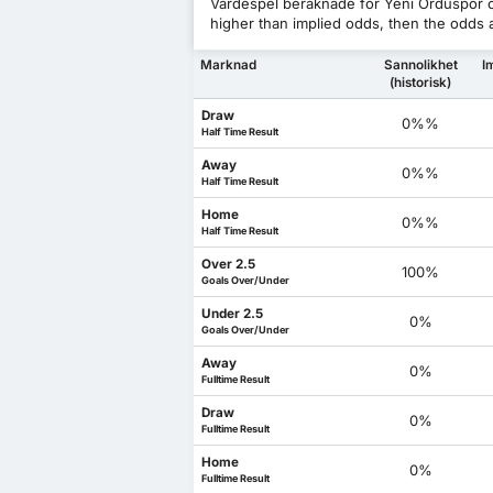
Värdespel beräknade för Yeni Orduspor o
higher than implied odds, then the odds ar
Marknad
Sannolikhet
I
(historisk)
Draw
0%%
Half Time Result
Away
0%%
Half Time Result
Home
0%%
Half Time Result
Over 2.5
100%
Goals Over/Under
Under 2.5
0%
Goals Over/Under
Away
0%
Fulltime Result
Draw
0%
Fulltime Result
Home
0%
Fulltime Result