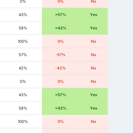
0%
0%
No
43%
+57%
Yes
58%
+42%
Yes
100%
0%
No
57%
-57%
No
42%
-42%
No
0%
0%
No
43%
+57%
Yes
58%
+42%
Yes
100%
0%
No