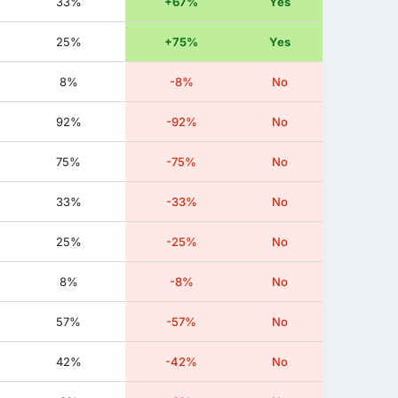
33%
+67%
Yes
25%
+75%
Yes
8%
-8%
No
92%
-92%
No
75%
-75%
No
33%
-33%
No
25%
-25%
No
8%
-8%
No
57%
-57%
No
42%
-42%
No