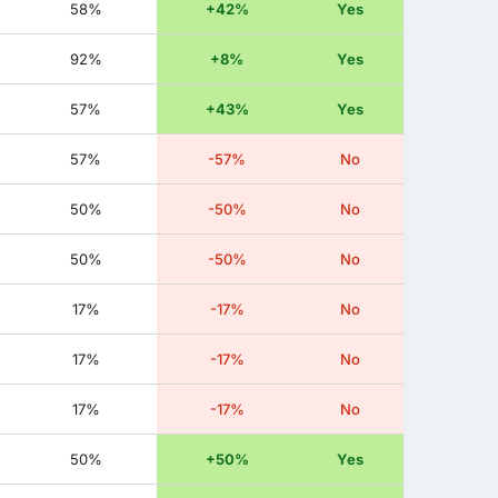
58%
+42%
Yes
92%
+8%
Yes
57%
+43%
Yes
57%
-57%
No
50%
-50%
No
50%
-50%
No
17%
-17%
No
17%
-17%
No
17%
-17%
No
50%
+50%
Yes