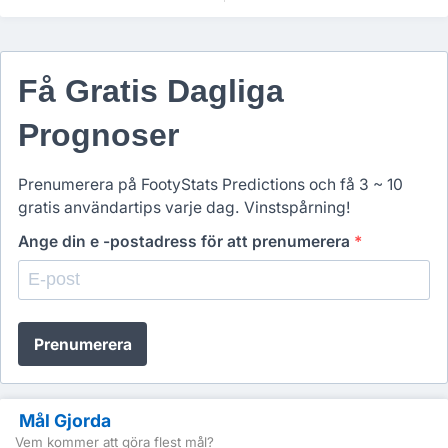
Få Gratis Dagliga
Prognoser
Prenumerera på FootyStats Predictions och få 3 ~ 10
gratis användartips varje dag. Vinstspårning!
Ange din e -postadress för att prenumerera
*
Prenumerera
Mål Gjorda
Vem kommer att göra flest mål?