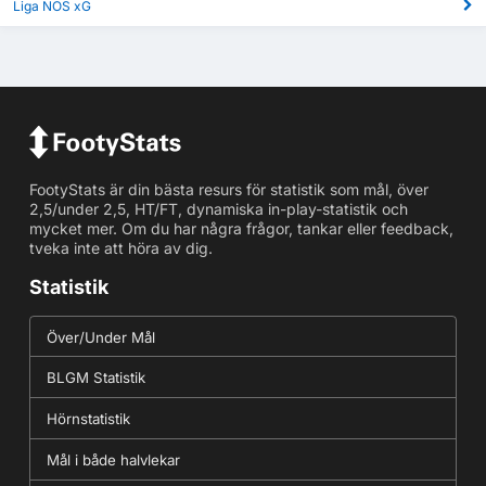
Liga NOS xG
FootyStats är din bästa resurs för statistik som mål, över
2,5/under 2,5, HT/FT, dynamiska in-play-statistik och
mycket mer. Om du har några frågor, tankar eller feedback,
tveka inte att höra av dig.
Statistik
Över/Under Mål
BLGM Statistik
Hörnstatistik
Mål i både halvlekar