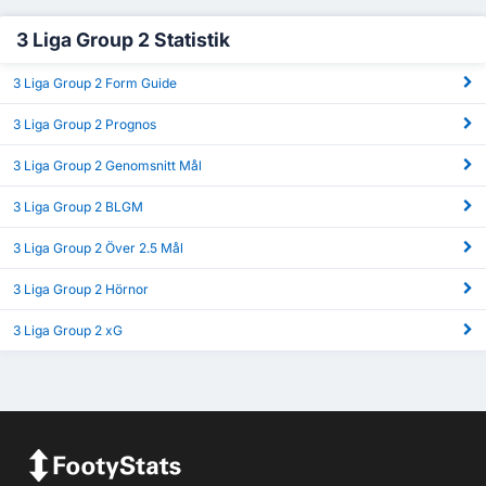
3 Liga Group 2 Statistik
3 Liga Group 2 Form Guide
3 Liga Group 2 Prognos
3 Liga Group 2 Genomsnitt Mål
3 Liga Group 2 BLGM
3 Liga Group 2 Över 2.5 Mål
3 Liga Group 2 Hörnor
3 Liga Group 2 xG