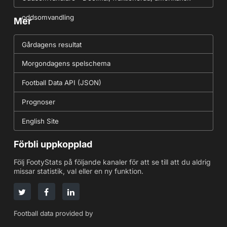
oddsomvandling
Mer
Gårdagens resultat
Morgondagens spelschema
Football Data API (JSON)
Prognoser
English Site
Förbli uppkopplad
Följ FootyStats på följande kanaler för att se till att du aldrig
missar statistik, val eller en ny funktion.
Football data provided by