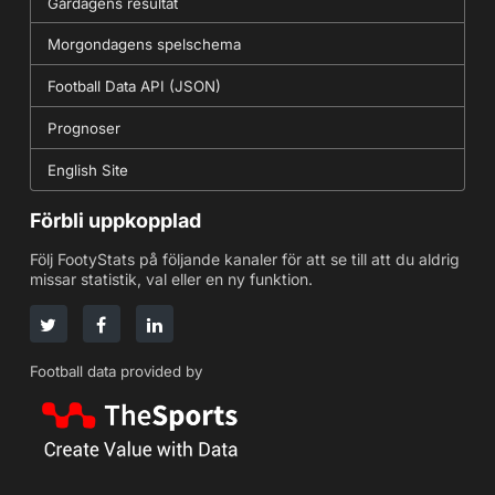
Gårdagens resultat
Morgondagens spelschema
Football Data API (JSON)
Prognoser
English Site
Förbli uppkopplad
Följ FootyStats på följande kanaler för att se till att du aldrig
missar statistik, val eller en ny funktion.
Football data provided by