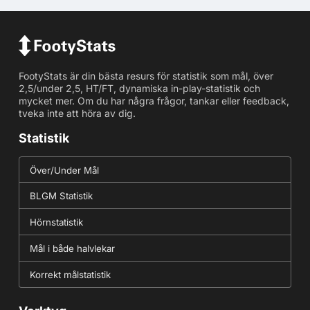
FootyStats är din bästa resurs för statistik som mål, över
2,5/under 2,5, HT/FT, dynamiska in-play-statistik och
mycket mer. Om du har några frågor, tankar eller feedback,
tveka inte att höra av dig.
Statistik
Över/Under Mål
BLGM Statistik
Hörnstatistik
Mål i både halvlekar
Korrekt målstatistik