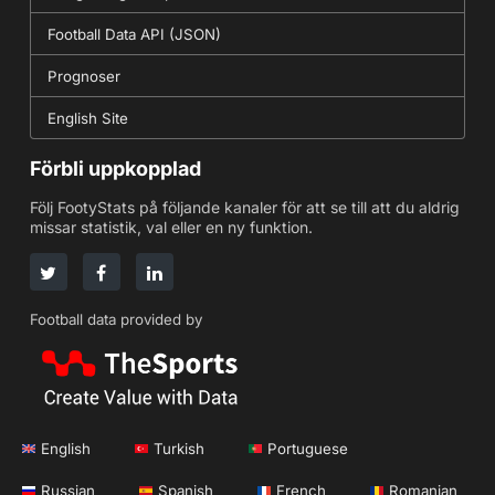
Football Data API (JSON)
Prognoser
English Site
Förbli uppkopplad
Följ FootyStats på följande kanaler för att se till att du aldrig
missar statistik, val eller en ny funktion.
Football data provided by
English
Turkish
Portuguese
Russian
Spanish
French
Romanian