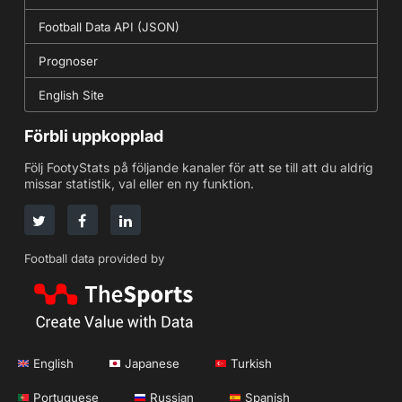
Football Data API (JSON)
Prognoser
English Site
Förbli uppkopplad
Följ FootyStats på följande kanaler för att se till att du aldrig
missar statistik, val eller en ny funktion.
Football data provided by
English
Japanese
Turkish
Portuguese
Russian
Spanish