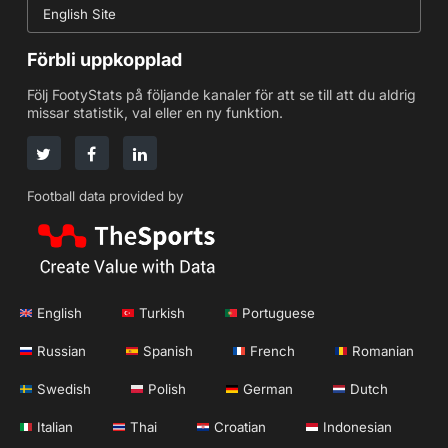
English Site
Förbli uppkopplad
Följ FootyStats på följande kanaler för att se till att du aldrig
missar statistik, val eller en ny funktion.
Football data provided by
English
Turkish
Portuguese
Russian
Spanish
French
Romanian
Swedish
Polish
German
Dutch
Italian
Thai
Croatian
Indonesian