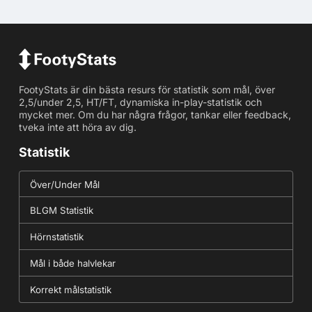
FootyStats är din bästa resurs för statistik som mål, över
2,5/under 2,5, HT/FT, dynamiska in-play-statistik och
mycket mer. Om du har några frågor, tankar eller feedback,
tveka inte att höra av dig.
Statistik
Över/Under Mål
BLGM Statistik
Hörnstatistik
Mål i både halvlekar
Korrekt målstatistik