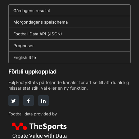
Gårdagens resultat
Morgondagens spelschema
Football Data API (JSON)
Prognoser
English Site
Förbli uppkopplad
Följ FootyStats på följande kanaler för att se till att du aldrig
missar statistik, val eller en ny funktion.
Football data provided by