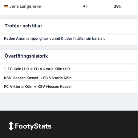
Jens Langeneke
39
49
%
Troféer och titlar
Kaden Amaniampong har vunnit 0 titlar hittills i sin karriär.
Överföringshistorik
1. FC Koln U19 -> FC Viktoria Köln U19
KSV Hessen Kassel -> FC Viktoria Köln
FC Viktoria Köln -> KSV Hessen Kassel