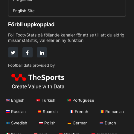
English Site
Förbli uppkopplad
Följ FootyStats på följande kanaler för att se till att du aldrig
missar statistik, val eller en ny funktion.
Football data provided by
English
Turkish
Portuguese
Russian
Spanish
French
Romanian
Swedish
Polish
German
Dutch