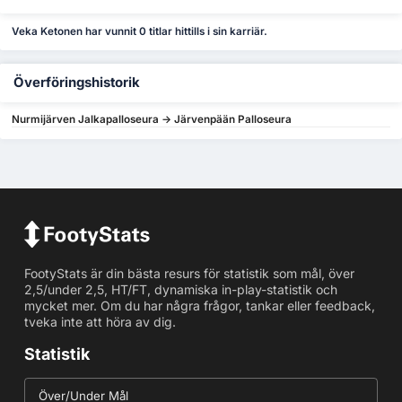
Veka Ketonen har vunnit 0 titlar hittills i sin karriär.
Överföringshistorik
Nurmijärven Jalkapalloseura -> Järvenpään Palloseura
FootyStats är din bästa resurs för statistik som mål, över
2,5/under 2,5, HT/FT, dynamiska in-play-statistik och
mycket mer. Om du har några frågor, tankar eller feedback,
tveka inte att höra av dig.
Statistik
Över/Under Mål