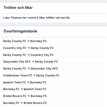
Troféer och titlar
Luke Thomas har vunnit 0 titlar hittills i sin karriär.
Överföringshistorik
Derby County FC -> Barnsley FC
Coventry City FC -> Derby County FC
Derby County FC -> Coventry City FC
Gloucester City AFC -> Derby County FC
Derby County FC -> Gloucester City AFC
Cheltenham Town FC -> Derby County FC
Ipswich Town FC -> Barnsley FC
Barnsley FC -> Ipswich Town FC
Bristol Rovers FC -> Barnsley FC
Barnsley FC -> Bristol Rovers FC