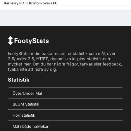
Barnsley FC -> Bristol Rovers FC
FootyStats är din bästa resurs för statistik som mål, över
2,5/under 2,5, HT/FT, dynamiska in-play-statistik och
mycket mer. Om du har några frågor, tankar eller feedback,
tveka inte att höra av dig.
Statistik
Över/Under Mål
BLGM Statistik
Hörnstatistik
Mål i både halvlekar