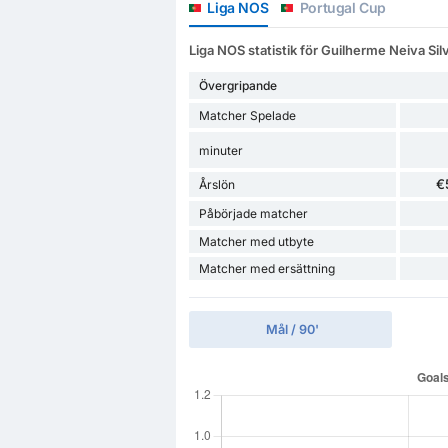
Liga NOS
Portugal Cup
Liga NOS statistik för Guilherme Neiva Sil
Övergripande
Matcher Spelade
minuter
€
Årslön
Påbörjade matcher
Matcher med utbyte
Matcher med ersättning
Mål / 90'