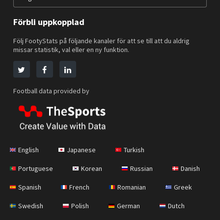
Förbli uppkopplad
Följ FootyStats på följande kanaler för att se till att du aldrig
missar statistik, val eller en ny funktion.
Football data provided by
English
Japanese
Turkish
Portuguese
Korean
Russian
Danish
Spanish
French
Romanian
Greek
Swedish
Polish
German
Dutch