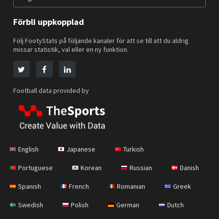
Förbli uppkopplad
Följ FootyStats på följande kanaler för att se till att du aldrig
missar statistik, val eller en ny funktion.
Football data provided by
English
Japanese
Turkish
Portuguese
Korean
Russian
Danish
Spanish
French
Romanian
Greek
Swedish
Polish
German
Dutch