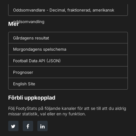
Oddsomvandlare - Decimal, fraktionerad, amerikansk
oddsomvandling
Mer
Gårdagens resultat
Morgondagens spelschema
Football Data API (JSON)
Prognoser
English Site
Förbli uppkopplad
Följ FootyStats på följande kanaler för att se till att du aldrig
missar statistik, val eller en ny funktion.