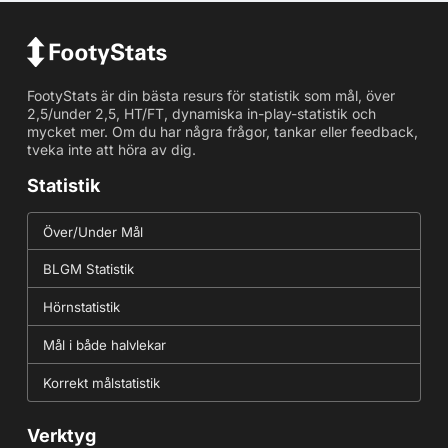
FootyStats är din bästa resurs för statistik som mål, över
2,5/under 2,5, HT/FT, dynamiska in-play-statistik och
mycket mer. Om du har några frågor, tankar eller feedback,
tveka inte att höra av dig.
Statistik
Över/Under Mål
BLGM Statistik
Hörnstatistik
Mål i både halvlekar
Korrekt målstatistik
Verktyg