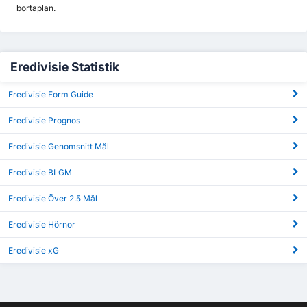
bortaplan.
Eredivisie Statistik
Eredivisie Form Guide
Eredivisie Prognos
Eredivisie Genomsnitt Mål
Eredivisie BLGM
Eredivisie Över 2.5 Mål
Eredivisie Hörnor
Eredivisie xG