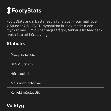
FootyStats är din bästa resurs för statistik som mål, över
2,5/under 2,5, HT/FT, dynamiska in-play-statistik och
mycket mer. Om du har några frågor, tankar eller feedback,
tveka inte att höra av dig.
Statistik
Över/Under Mål
BLGM Statistik
Hörnstatistik
Mål i både halvlekar
Korrekt målstatistik
Verktyg