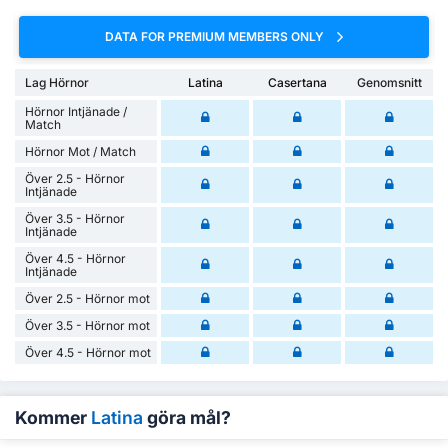
DATA FOR PREMIUM MEMBERS ONLY
Lag Hörnor
Latina
Casertana
Genomsnitt
Hörnor Intjänade /
Match
Hörnor Mot / Match
Över 2.5 - Hörnor
Intjänade
Över 3.5 - Hörnor
Intjänade
Över 4.5 - Hörnor
Intjänade
Över 2.5 - Hörnor mot
Över 3.5 - Hörnor mot
Över 4.5 - Hörnor mot
Kommer
Latina
göra mål?