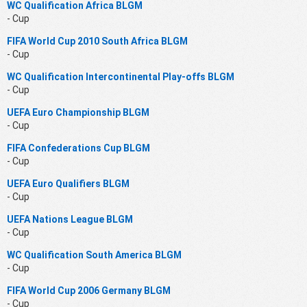
WC Qualification Africa BLGM
- Cup
FIFA World Cup 2010 South Africa BLGM
- Cup
WC Qualification Intercontinental Play-offs BLGM
- Cup
UEFA Euro Championship BLGM
- Cup
FIFA Confederations Cup BLGM
- Cup
UEFA Euro Qualifiers BLGM
- Cup
UEFA Nations League BLGM
- Cup
WC Qualification South America BLGM
- Cup
FIFA World Cup 2006 Germany BLGM
- Cup