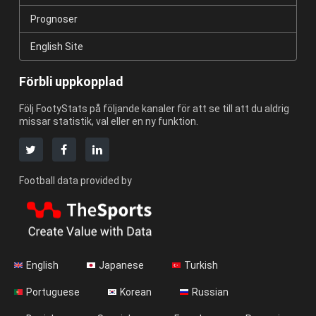
Prognoser
English Site
Förbli uppkopplad
Följ FootyStats på följande kanaler för att se till att du aldrig
missar statistik, val eller en ny funktion.
Football data provided by
English
Japanese
Turkish
Portuguese
Korean
Russian