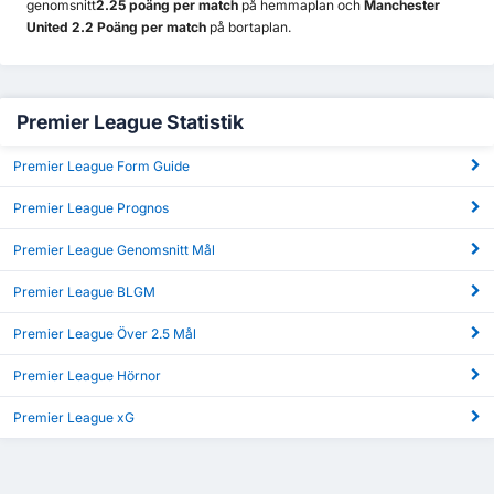
genomsnitt
2.25 poäng per match
på hemmaplan och
Manchester
United 2.2 Poäng per match
på bortaplan.
Premier League Statistik
Premier League Form Guide
Premier League Prognos
Premier League Genomsnitt Mål
Premier League BLGM
Premier League Över 2.5 Mål
Premier League Hörnor
Premier League xG