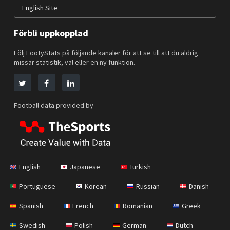
English Site
Förbli uppkopplad
Följ FootyStats på följande kanaler för att se till att du aldrig
missar statistik, val eller en ny funktion.
Football data provided by
English
Japanese
Turkish
Portuguese
Korean
Russian
Danish
Spanish
French
Romanian
Greek
Swedish
Polish
German
Dutch