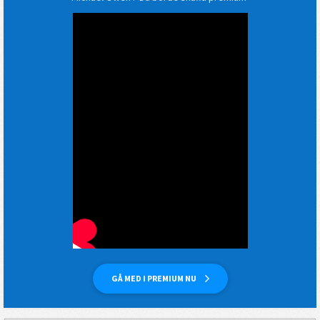
GÅ MED I PREMIUM NU