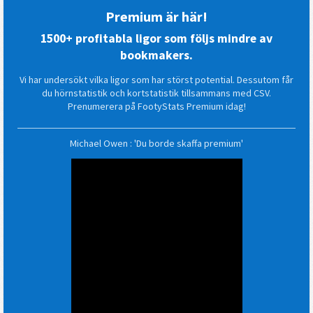
Premium är här!
1500+ profitabla ligor som följs mindre av
bookmakers.
Vi har undersökt vilka ligor som har störst potential. Dessutom får
du hörnstatistik och kortstatistik tillsammans med CSV.
Prenumerera på FootyStats Premium idag!
Michael Owen : 'Du borde skaffa premium'