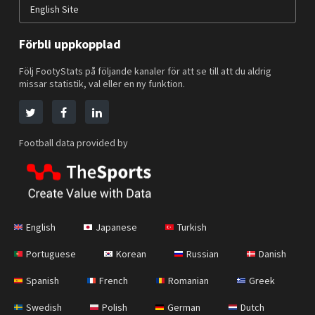
English Site
Förbli uppkopplad
Följ FootyStats på följande kanaler för att se till att du aldrig
missar statistik, val eller en ny funktion.
Football data provided by
English
Japanese
Turkish
Portuguese
Korean
Russian
Danish
Spanish
French
Romanian
Greek
Swedish
Polish
German
Dutch