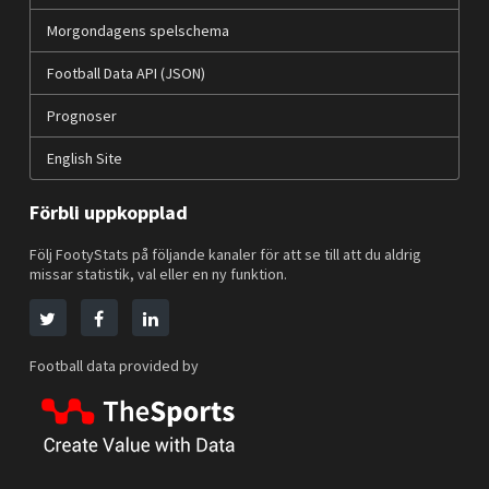
Morgondagens spelschema
Football Data API (JSON)
Prognoser
English Site
Förbli uppkopplad
Följ FootyStats på följande kanaler för att se till att du aldrig
missar statistik, val eller en ny funktion.
Football data provided by