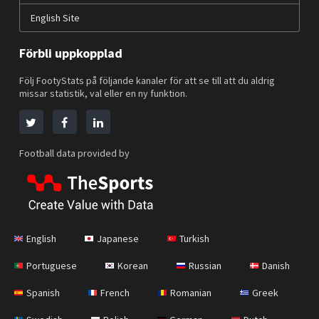
English Site
Förbli uppkopplad
Följ FootyStats på följande kanaler för att se till att du aldrig
missar statistik, val eller en ny funktion.
Football data provided by
English
Japanese
Turkish
Portuguese
Korean
Russian
Danish
Spanish
French
Romanian
Greek