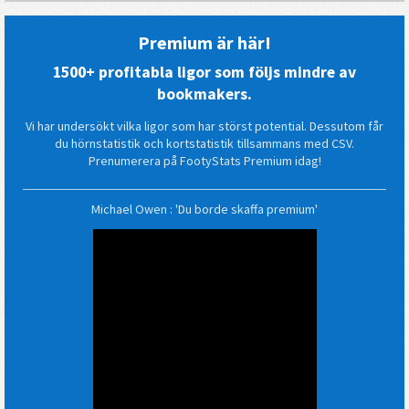
Premium är här!
1500+ profitabla ligor som följs mindre av
bookmakers.
Vi har undersökt vilka ligor som har störst potential. Dessutom får
du hörnstatistik och kortstatistik tillsammans med CSV.
Prenumerera på FootyStats Premium idag!
Michael Owen : 'Du borde skaffa premium'