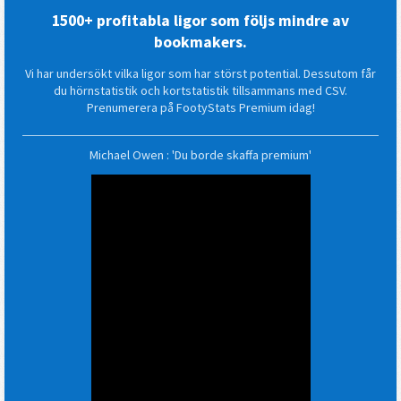
1500+ profitabla ligor som följs mindre av
bookmakers.
Vi har undersökt vilka ligor som har störst potential. Dessutom får
du hörnstatistik och kortstatistik tillsammans med CSV.
Prenumerera på FootyStats Premium idag!
Michael Owen : 'Du borde skaffa premium'