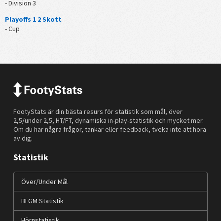
- Division 3
Playoffs 1 2 Skott
- Cup
FootyStats är din bästa resurs för statistik som mål, över
2,5/under 2,5, HT/FT, dynamiska in-play-statistik och mycket mer.
Om du har några frågor, tankar eller feedback, tveka inte att höra
av dig.
Statistik
Över/Under Mål
BLGM Statistik
Hörnstatistik