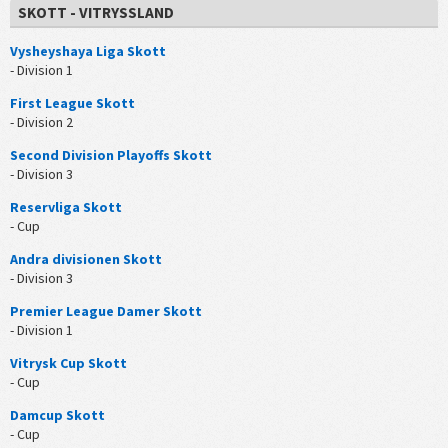
SKOTT - VITRYSSLAND
Vysheyshaya Liga Skott
- Division 1
First League Skott
- Division 2
Second Division Playoffs Skott
- Division 3
Reservliga Skott
- Cup
Andra divisionen Skott
- Division 3
Premier League Damer Skott
- Division 1
Vitrysk Cup Skott
- Cup
Damcup Skott
- Cup