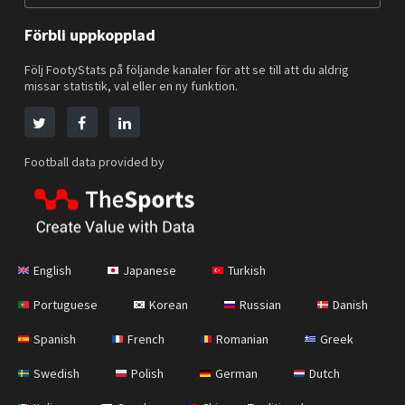
Förbli uppkopplad
Följ FootyStats på följande kanaler för att se till att du aldrig
missar statistik, val eller en ny funktion.
Football data provided by
English
Japanese
Turkish
Portuguese
Korean
Russian
Danish
Spanish
French
Romanian
Greek
Swedish
Polish
German
Dutch