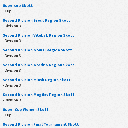
Supercup Skott
- Cup
Second Division Brest Region Skott
- Division 3
Second Division Vitebsk Region Skott
- Division 3
Second Division Gomel Region Skott
- Division 3
Second Division Grodno Region Skott
- Division 3
Second Division Minsk Region Skott
- Division 3
Second Division Mogilev Region Skott
- Division 3
Super Cup Women Skott
- Cup
Second Division Final Tournament Skott