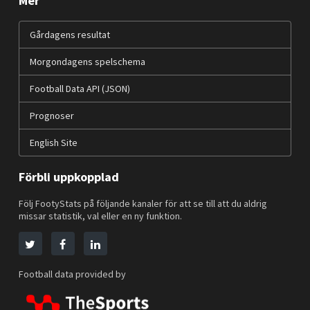
Mer
Gårdagens resultat
Morgondagens spelschema
Football Data API (JSON)
Prognoser
English Site
Förbli uppkopplad
Följ FootyStats på följande kanaler för att se till att du aldrig
missar statistik, val eller en ny funktion.
Football data provided by