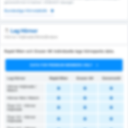
genomsnitt över 6 matcher i 2026/2027 säsongen
Bundesliga Hörnstatistik
Lag Hörnor
Hörnor intjänade/Motståndare
Rapid Wien och Grazer AK individuella lags hörnsparks data.
DATA FOR PREMIUM MEMBERS ONLY
Lag Hörnor
Rapid Wien
Grazer AK
Genomsnitt
Hörnor Intjänade /
Match
Hörnor Mot / Match
Över 2.5 - Hörnor
Intjänade
Över 3.5 - Hörnor
Intjänade