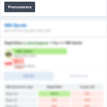
Prenumerera
Mål Gjorda
Vem kommer att göra flest mål?
Rapid Wien
is
advantageous
i fråga om
Mål Gjorda
1 Mål / Match
Rapid Wien (Hem)
0 /
Grazer AK (Borta)
match
Full-Tid
1:a HL/2:a HL
Mål Gjorda Per Spel
Rapid Wien
Grazer AK
100%
0%
Över 0.5
0%
0%
Över 1.5
0%
0%
Över 2.5