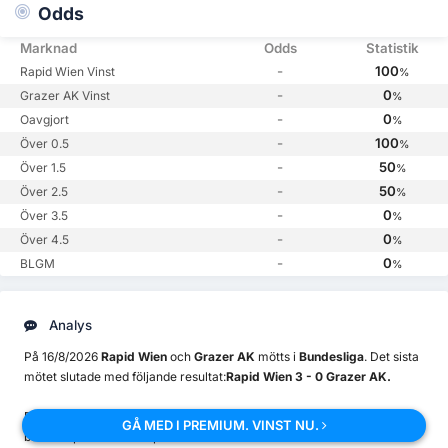
Odds
Marknad
Odds
Statistik
-
100
Rapid Wien Vinst
%
-
0
Grazer AK Vinst
%
-
0
Oavgjort
%
-
100
Över 0.5
%
-
50
Över 1.5
%
-
50
Över 2.5
%
-
0
Över 3.5
%
-
0
Över 4.5
%
-
0
BLGM
%
Analys
På 16/8/2026
Rapid Wien
och
Grazer AK
mötts i
Bundesliga
. Det sista
mötet slutade med följande resultat:
Rapid Wien 3 - 0 Grazer AK.
Dessa 2 lag har mött varandra
4 times
i de senaste säsongerna
GÅ MED I PREMIUM. VINST NU.
baserad på data vi har på dem.