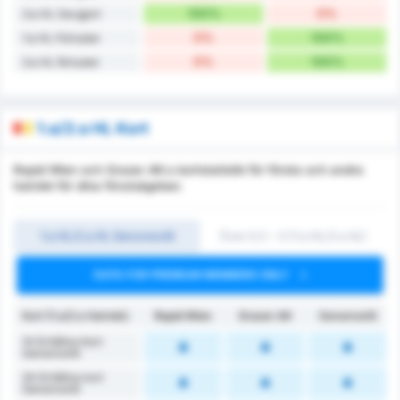
100%
0%
2:a HL Oavgjort
0%
100%
1:a HL Förluster
0%
100%
2:a HL förluster
1:a/2:a HL Kort
Rapid Wien och Grazer AK:s kortstatistik för första och andra
halvlek för dina förutsägelser.
1:a HL/2:a HL Genomsnitt
Över 0.5 ~ 3 (1:a HL/2:a HL)
DATA FOR PREMIUM MEMBERS ONLY
Kort (1:a/2:a Halvlek)
Rapid Wien
Grazer AK
Genomsnitt
1H Erhållna Kort
Genomsnitt
2H Erhållna kort
Genomsnitt