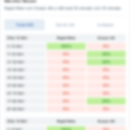
Mål efter Minuter
Rapid Wien och Grazer AK:s mål med 10 minuter och 15 minuter.
Totala Mål
Gjorde mål
Insläppta
Efter 10 Min'
Rapid Wien
Grazer AK
100%
0%
0-10 Min'
0%
33%
11-20 Min'
0%
33%
21-30 Min'
0%
0%
31-40 Min'
0%
0%
41-50 Min'
0%
0%
51-60 Min'
0%
0%
61-70 Min'
0%
33%
71-80 Min'
0%
0%
81-90 Min'
Efter 15 Min'
Rapid Wien
Grazer AK
100%
0%
0-15 Min'