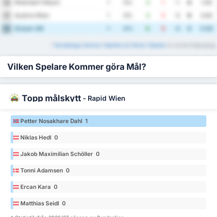
Rheindorf Altach
10
1
0%
0
1
-1
0
1.00
Austria Wien
11
1
0%
0
3
-3
0
3.00
Grazer AK
12
1
0%
0
3
-3
0
3.00
*
Bundesliga Hemma Tabellet och Borta Tabeller
är också tillgängliga.
Vilken Spelare Kommer göra Mål?
Topp målskytt
-
Rapid Wien
Petter Nosakhare Dahl 1
Niklas Hedl 0
Jakob Maximilian Schöller 0
Tonni Adamsen 0
Ercan Kara 0
Matthias Seidl 0