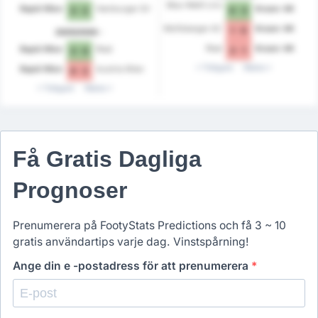
Blau-Weiß Linz
Rapid Wien
Hamburger SV
Grazer AK
3 - 2
0 - 3
Wolfsberger AC
Grazer AK
1 - 0
2025/2026
Ried
Grazer AK
Rapid Wien
Ried
2 - 1
3 - 0
Tidigare
Nästa
Rapid Wien
Austria Wien
0 - 2
Tidigare
Nästa
Få Gratis Dagliga
Prognoser
Prenumerera på FootyStats Predictions och få 3 ~ 10
gratis användartips varje dag. Vinstspårning!
Ange din e -postadress för att prenumerera
*