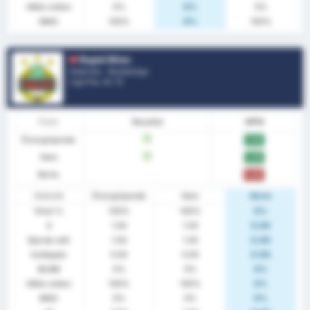
Hålla nollan
0%
0%
0%
MAG
100%
0%
100%
Rapid Wien
Österrike - Bundesliga
Liga Pos.
4
/ 12
Form
Resultat
MPM
Övergripande
V
3.00
Hem
V
3.00
Borta
0.00
Statistik
Övergripande
Hem
Borta
Vinst %
100%
100%
0%
S
1.00
1.00
0.00
Gjorde mål
1.00
1.00
0.00
Insläppta
0.00
0.00
0.00
BLGM
0%
0%
0%
Hålla nollan
100%
100%
0%
MAG
0%
0%
0%