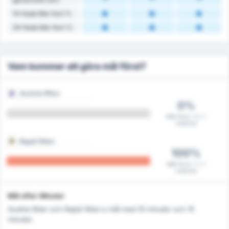
1H Hade Mer Kort %
2H Hade Mer Kort %
Vem kommer att göra mål först?
Austria Wien
0%
Mål först i 0 / 1
matcher
Rapid Wien
100%
Mål först i 1 / 1
matcher
Mål efter Minuter
Austria Wien och Rapid Wien:s mål med 10 minuter och 15
minuter.