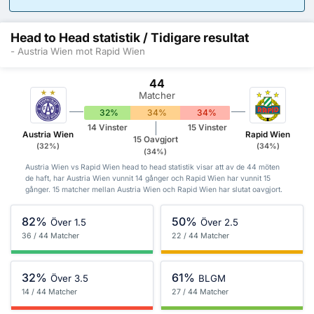
Head to Head statistik / Tidigare resultat
- Austria Wien mot Rapid Wien
44
Matcher
32%
34%
34%
14 Vinster
15 Vinster
Austria Wien
Rapid Wien
15 Oavgjort
(32%)
(34%)
(34%)
Austria Wien vs Rapid Wien head to head statistik visar att av de 44 möten
de haft, har Austria Wien vunnit 14 gånger och Rapid Wien har vunnit 15
gånger. 15 matcher mellan Austria Wien och Rapid Wien har slutat oavgjort.
82%
50%
Över 1.5
Över 2.5
36 / 44 Matcher
22 / 44 Matcher
32%
61%
Över 3.5
BLGM
14 / 44 Matcher
27 / 44 Matcher