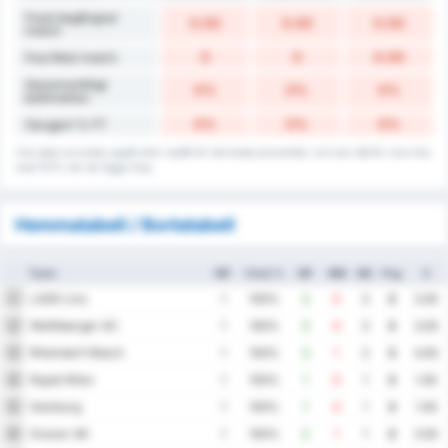
Fouls begångna/
0.00
0.00
0.00
match
0
0
0.00
Foul Mot/ match
Genomsnittligt
0%
0%
0%
bollinnehav
0%
0%
0%
Oavgjort % FT
Viss data avrundas uppåt eller nedåt till närmaste procenttal, och kan därför vara lika
med 101% när de läggs ihop.
Hemmatabell / Bortatabell
Team
MP
Vinst %
MF
MM
MS
Png
S
LASK Linz
1
1
100%
3
0
3
3
3.00
Wolfsberger AC
2
1
100%
3
0
3
3
3.00
Rheindorf Altach
3
1
100%
3
1
2
3
4.00
Rapid Wien
4
1
100%
1
0
1
3
1.00
Salzburg
5
1
100%
1
0
1
3
1.00
Grazer AK
6
1
100%
2
1
1
3
3.00