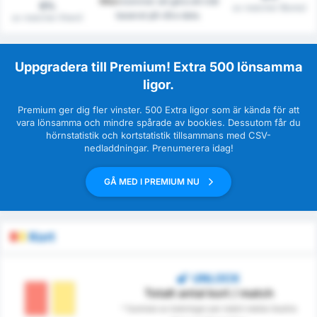
Wien
kommer att göra ett mål
0%
av matcher (Borta)
baserat på våra data.
av matcher (Hem)
Uppgradera till Premium! Extra 500 lönsamma
ligor.
Premium ger dig fler vinster. 500 Extra ligor som är kända för att
vara lönsamma och mindre spårade av bookies. Dessutom får du
hörnstatistik och kortstatistik tillsammans med CSV-
nedladdningar. Prenumerera idag!
GÅ MED I PREMIUM NU
Kort
UNLOCK
Totalt antal kort / match
* Summan av bokningar per match mellan Austria