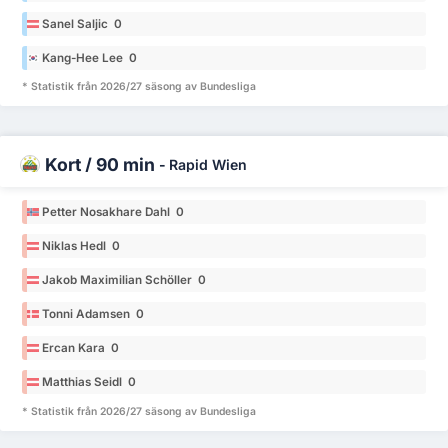
Sanel Saljic 0
Kang-Hee Lee 0
* Statistik från 2026/27 säsong av Bundesliga
Kort / 90 min
-
Rapid Wien
Petter Nosakhare Dahl 0
Niklas Hedl 0
Jakob Maximilian Schöller 0
Tonni Adamsen 0
Ercan Kara 0
Matthias Seidl 0
* Statistik från 2026/27 säsong av Bundesliga