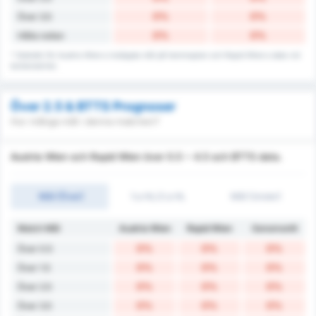
0%
0%
Över 3.5
0%
0%
Hålla nollan
* Statistik för Austria Wien:s insläppta mål på hemmaplan och Rapid Wien:s data vid
bortamatcher.
Över 2.5 & BTTS Prognoser
Hur många mål i denna matchen?
Austria Wien och Rapid Wien över 0.5 ~ 4.5 och BTTS data.
Mål (Över)
1:a HL/2:a HL
Mål (Under)
Match Mål
Austria Wien
Rapid Wien
Genomsnitt
0%
0%
0%
Över 0.5
0%
0%
0%
Över 1.5
0%
0%
0%
Över 2.5
0%
0%
0%
Över 3.5