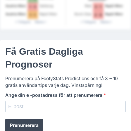
Austria Wien
Salzburg
Ried
Rapid Wien
1 - 3
2 - 1
Austria Wien
Rapid Wien
Sturm Graz
Rapid Wien
1 - 1
2 - 0
Tidigare
Nästa
Tidigare
Nästa
Få Gratis Dagliga
Prognoser
Prenumerera på FootyStats Predictions och få 3 ~ 10
gratis användartips varje dag. Vinstspårning!
Ange din e -postadress för att prenumerera
*
Prenumerera