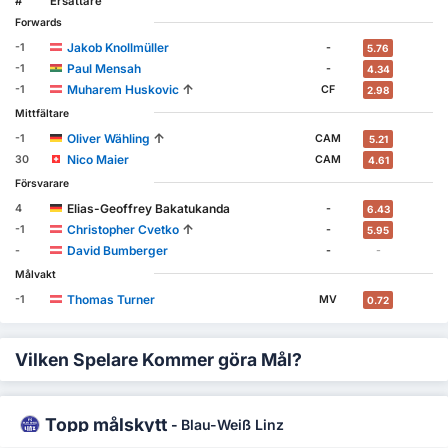
#
Ersättare
Forwards
Jakob Knollmüller
-1
-
5.76
Paul Mensah
-1
-
4.34
↑
Muharem Huskovic
-1
CF
2.98
Mittfältare
↑
Oliver Wähling
-1
CAM
5.21
Nico Maier
30
CAM
4.61
Försvarare
Elias-Geoffrey Bakatukanda
4
-
6.43
↑
Christopher Cvetko
-1
-
5.95
David Bumberger
-
-
-
Målvakt
Thomas Turner
-1
MV
0.72
Vilken Spelare Kommer göra Mål?
Topp målskytt
-
Blau-Weiß Linz