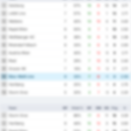
Salzburg
1
7
57%
18
8
10
14
3.71
LASK Linz
2
7
57%
10
9
1
13
2.71
Wattens
3
7
43%
14
10
4
11
3.43
Rapid Wien
4
6
50%
8
7
1
10
2.50
Wolfsberger AC
5
8
38%
10
9
1
10
2.38
Rheindorf Altach
6
6
33%
6
6
0
9
2.00
Austria Wien
7
7
43%
7
12
-5
9
2.71
Ried
8
7
29%
7
10
-3
8
2.43
Grazer AK
9
7
14%
8
11
-3
7
2.71
Blau-Weiß Linz
10
6
33%
7
8
-1
6
2.50
Hartberg
11
4
25%
5
6
-1
4
2.75
Sturm Graz
12
5
20%
4
7
-3
4
2.20
Team
MP
Vinst %
MF
MM
MS
Png
S
Sturm Graz
1
7
86%
17
6
11
18
3.29
Hartberg
2
9
44%
15
12
3
15
3.00