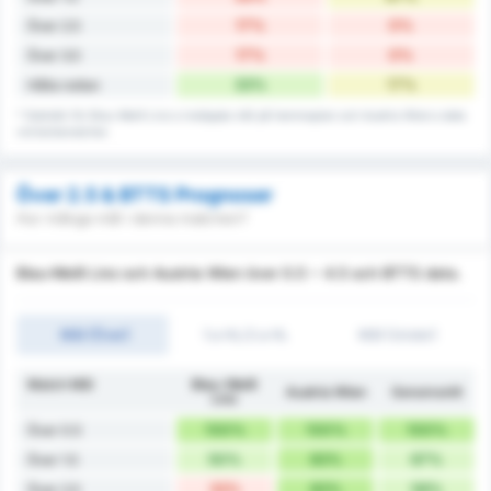
17%
0%
Över 2.5
17%
0%
Över 3.5
33%
17%
Hålla nollan
* Statistik för Blau-Weiß Linz:s insläppta mål på hemmaplan och Austria Wien:s data
vid bortamatcher.
Över 2.5 & BTTS Prognoser
Hur många mål i denna matchen?
Blau-Weiß Linz och Austria Wien över 0.5 ~ 4.5 och BTTS data.
Mål (Över)
1:a HL/2:a HL
Mål (Under)
Match Mål
Blau-Weiß
Austria Wien
Genomsnitt
Linz
100%
100%
100%
Över 0.5
50%
83%
67%
Över 1.5
33%
83%
58%
Över 2.5