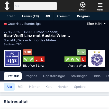
LIGOR
MENY
Hörnor
Tennis (EN)
API
Premium
Prognos
/
Bundesliga
Efter H2H
Österrike
22/11/2025 - 16:00 (Europe/London)
Blau-Weiß Linz mot Austria Wien
Statistik, Data och Inbördes Möten
Stadium -
TBD
1.00
1.67
W
W
L
L
W
W
W
L
Blau-Weiß Linz
Austria Wien
Statistik
Prognos
Uppställningar
Ställningar
Odds
S
Alla
Mål
Hörnor
Kort
Halvlek
Spelare
Slutresultat