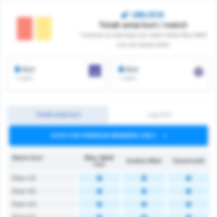
UNLOCK
Totalt antal kort / match
* Summan av bokningar per match mellan Blau-Weiß
Linz och Austria Wien
Kort
Kort
/ match
/ match
Totalt antal kort
Lag Kort
DATA FOR PREMIUM MEMBERS ONLY
Match Kort
Blau-Weiß
Austria Wien
Genomsnitt
Linz
Över 2.5
Över 3.5
Över 4.5