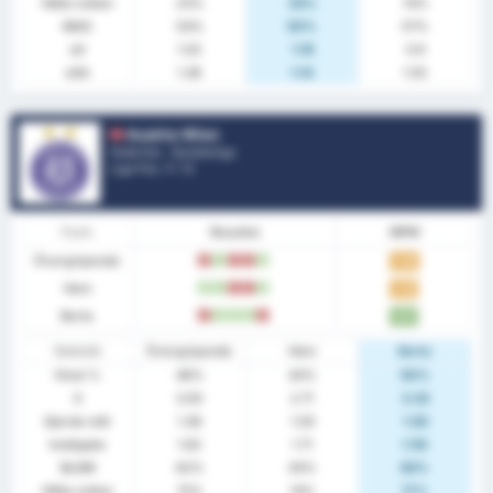
Hålla nollan
23%
33%
14%
MAG
54%
50%
57%
xG
1.02
1.16
0.9
xGA
1.36
1.14
1.55
Austria Wien
Österrike - Bundesliga
Liga Pos.
7
/ 12
Form
Resultat
MPM
Övergripande
F
V
F
F
V
1.46
Hem
V
V
F
F
V
1.29
Borta
F
V
V
V
F
1.67
Statistik
Övergripande
Hem
Borta
Vinst %
46%
43%
50%
S
3.00
2.71
3.33
Gjorde mål
1.38
1.00
1.83
Insläppta
1.62
1.71
1.50
BLGM
62%
43%
83%
Hålla nollan
15%
14%
17%