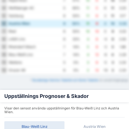
Rapid Wien
3
7
57%
10
6
4
14
2.29
Wolfsberger AC
4
5
60%
11
5
6
11
3.20
Salzburg
5
6
50%
11
8
3
11
3.17
Austria Wien
6
6
50%
11
9
2
10
3.33
Ried
7
6
50%
10
10
0
9
3.33
LASK Linz
8
6
33%
4
8
-4
6
2.00
Rheindorf Altach
9
7
14%
5
8
-3
5
1.86
Blau-Weiß Linz
10
7
14%
4
12
-8
4
2.29
Wattens
11
5
0%
3
8
-5
3
2.20
Grazer AK
12
6
0%
2
12
-10
2
2.33
*
Bundesliga Hemma Tabellet och Borta Tabeller
är också tillgängliga.
Uppställnings Prognoser & Skador
Visar den senast använda uppställningen för Blau-Weiß Linz och Austria
Wien.
Blau-Weiß Linz
Austria Wien