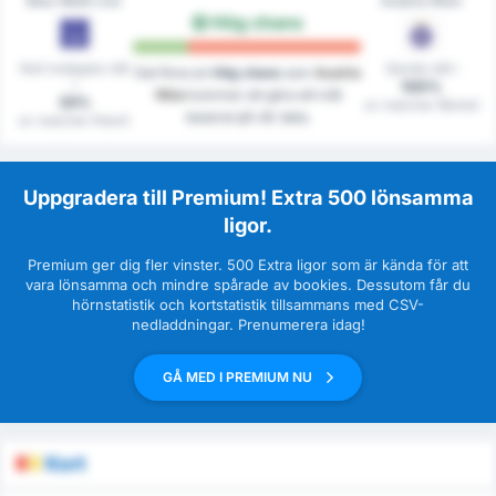
Blau-Weiß Linz
Austria Wien
Hög chans
Noll insläppta mål
Gjorde mål i
Det finns en
Hög chans
som
Austria
i
100%
Wien
kommer att göra ett mål
33%
av matcher (Borta)
baserat på vår data.
av matcher (Hem)
Uppgradera till Premium! Extra 500 lönsamma
ligor.
Premium ger dig fler vinster. 500 Extra ligor som är kända för att
vara lönsamma och mindre spårade av bookies. Dessutom får du
hörnstatistik och kortstatistik tillsammans med CSV-
nedladdningar. Prenumerera idag!
GÅ MED I PREMIUM NU
Kort