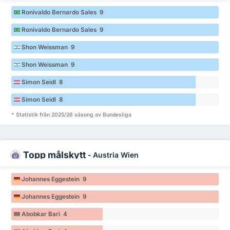
Ronivaldo Bernardo Sales 9
Ronivaldo Bernardo Sales 9
Shon Weissman 9
Shon Weissman 9
Simon Seidl 8
Simon Seidl 8
* Statistik från 2025/26 säsong av Bundesliga
Topp målskytt
-
Austria Wien
Johannes Eggestein 9
Johannes Eggestein 9
Abobkar Bari 4