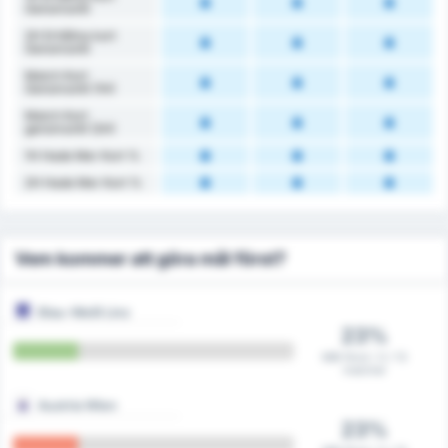
Genomsnitt
2H Erhållna kort
Genomsnitt
Match Kort
Genomsnitt (1H)
Match Kort
genomsnitt (2H)
1H Hade Mer Kort %
2H Hade Mer Kort %
Vem kommer att göra mål först?
Blau-Weiß Linz
23%
Mål först i 3 / 13
matcher
Austria Wien
23%