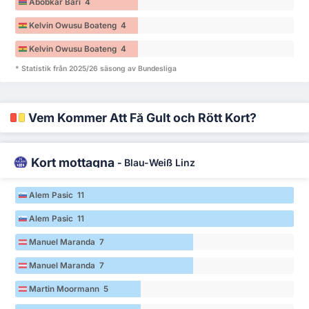
Abobkar Bari 4
Kelvin Owusu Boateng 4
Kelvin Owusu Boateng 4
* Statistik från 2025/26 säsong av Bundesliga
Vem Kommer Att Få Gult och Rött Kort?
Kort mottagna
-
Blau-Weiß Linz
Alem Pasic 11
Alem Pasic 11
Manuel Maranda 7
Manuel Maranda 7
Martin Moormann 5