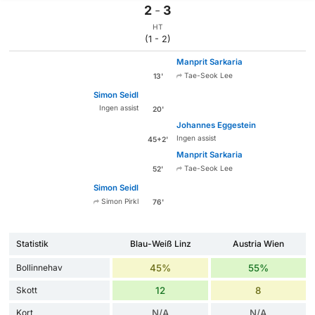
2
-
3
HT
(1 - 2)
Manprit Sarkaria
Tae-Seok Lee
13'
Simon Seidl
Ingen assist
20'
Johannes Eggestein
Ingen assist
45+2'
Manprit Sarkaria
Tae-Seok Lee
52'
Simon Seidl
Simon Pirkl
76'
Statistik
Blau-Weiß Linz
Austria Wien
Bollinnehav
45%
55%
Skott
12
8
Kort
N/A
N/A