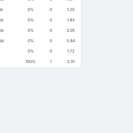
0%
0
1.25
ål
0%
0
1.83
ål
0%
0
3.05
ål
0%
0
5.84
Mål
0%
0
1.72
100%
1
2.01