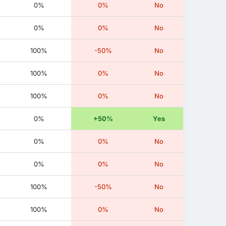
0%
0%
No
0%
0%
No
100%
-50%
No
100%
0%
No
100%
0%
No
0%
+50%
Yes
0%
0%
No
0%
0%
No
100%
-50%
No
100%
0%
No