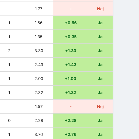
1.77
-
Nej
1
1.56
+0.56
Ja
1
1.35
+0.35
Ja
2
3.30
+1.30
Ja
1
2.43
+1.43
Ja
1
2.00
+1.00
Ja
1
2.32
+1.32
Ja
1.57
-
Nej
0
2.28
+2.28
Ja
1
3.76
+2.76
Ja