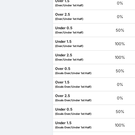
Over 1.5
0%
(Over/Under 1st Half)
Over 2.5
0%
(Over/Under 1st Half)
Under 0.5
50%
(Over/Under 1st Half)
Under 1.5
100%
(Over/Under 1st Half)
Under 2.5
100%
(Over/Under 1st Half)
Over 0.5
50%
(Goals Over/Under 1st Half)
Over 1.5
0%
(Goals Over/Under 1st Half)
Over 2.5
0%
(Goals Over/Under 1st Half)
Under 0.5
50%
(Goals Over/Under 1st Half)
Under 1.5
100%
(Goals Over/Under 1st Half)