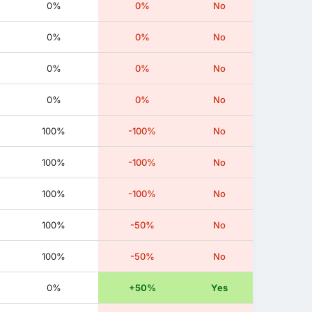
0%
0%
No
0%
0%
No
0%
0%
No
0%
0%
No
100%
-100%
No
100%
-100%
No
100%
-100%
No
100%
-50%
No
100%
-50%
No
0%
+50%
Yes