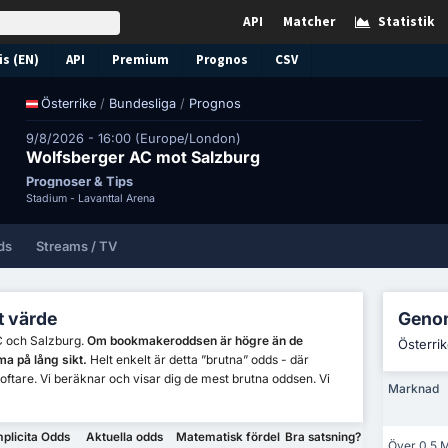
API
Matcher
Statistik
s (EN)
API
Premium
Prognos
CSV
/
Bundesliga
/
Prognos
Österrike
9/8/2026 - 16:00 (Europe/London)
Wolfsberger AC mot Salzburg
Prognoser & Tips
Stadium -
Lavanttal Arena
ds
Streams / TV
t värde
Genom
C och Salzburg.
Om bookmakeroddsen är högre än de
Österri
a på lång sikt.
Helt enkelt är detta ”brutna” odds - där
r oftare. Vi beräknar och visar dig de mest brutna oddsen. Vi
Marknad
mplicita Odds
Aktuella odds
Matematisk fördel
Bra satsning?
Över 0.5 