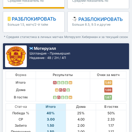
Средний показатель по
Средний показатель по
лиге : 67%
лиге : 3
РАЗБЛОКИРОВАТЬ
РАЗБЛОКИРОВАТЬ
Больше 1.5, матч/2-й тайм
Больше 8.5, 9.5 и другие
и другие
* Средняя статистика в личных матчах Мотеруэлл Хиберниан и за текущий сезон
Мотеруэлл
Шотландия - Премьершип
Недавние : 4В / 2Н / 4П
Форма
Результаты
Очки за матч
Итого
1.40
П
В
В
В
Н
Дома
1.00
Н
П
П
В
В гостях
1.67
В
П
В
В
Н
Стат-ка
Итого
Дома
В гостях
Победа %
40%
25%
50%
СР
3.00
4.00
2.33
Забито
1.50
2.00
1.17
Пропущено
1.50
2.00
1.17