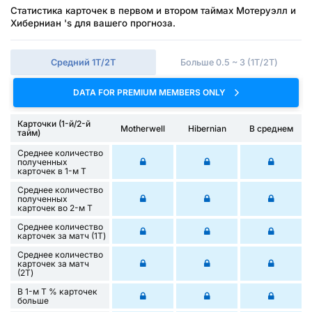
Статистика карточек в первом и втором таймах Мотеруэлл и
Хиберниан 's для вашего прогноза.
Средний 1Т/2Т
Больше 0.5 ~ 3 (1Т/2Т)
DATA FOR PREMIUM MEMBERS ONLY
Карточки (1-й/2-й
Motherwell
Hibernian
В среднем
тайм)
Среднее количество
полученных
карточек в 1-м Т
Среднее количество
полученных
карточек во 2-м Т
Среднее количество
карточек за матч (1Т)
Среднее количество
карточек за матч
(2Т)
В 1-м Т % карточек
больше