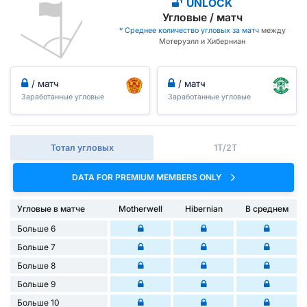
UNLOCK
Угловые / матч
* Среднее количество угловых за матч
между
Мотеруэлл и Хиберниан
/ матч
/ матч
Заработанные угловые
Заработанные угловые
Тотал угловых
1Т/2Т
DATA FOR PREMIUM MEMBERS ONLY
Угловые в матче
Motherwell
Hibernian
В среднем
Больше 6
Больше 7
Больше 8
Больше 9
Больше 10