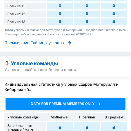
Больше 11
Больше 12
Больше 13
Тотал угловых в матче для Мотеруэлл и Хиберниан . Среднее количество в лиге
Премьершип's в сыгранных 6 матчах в сезоне 2026/2027.
Премьершип Таблицы угловых
Угловые команды
Угловые заработанные/в свои ворота
Индивидуальная статистика угловых ударов Мотеруэлл и
Хиберниан 's.
DATA FOR PREMIUM MEMBERS ONLY
Угловые команды
Motherwell
Hibernian
В среднем
Заработанные
угловые / матч