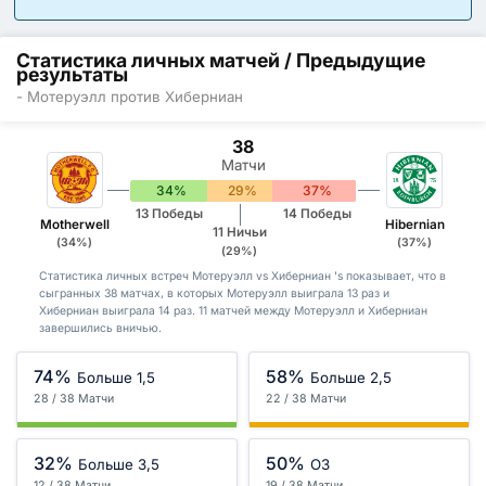
Статистика личных матчей / Предыдущие
результаты
- Мотеруэлл против Хиберниан
38
Матчи
34%
29%
37%
13 Победы
14 Победы
Motherwell
Hibernian
11 Ничьи
(34%)
(37%)
(29%)
Статистика личных встреч Мотеруэлл vs Хиберниан 's показывает, что в
сыгранных 38 матчах, в которых Мотеруэлл выиграла 13 раз и
Хиберниан выиграла 14 раз. 11 матчей между Мотеруэлл и Хиберниан
завершились вничью.
74%
58%
Больше 1,5
Больше 2,5
28 / 38 Матчи
22 / 38 Матчи
32%
50%
Больше 3,5
ОЗ
12 / 38 Матчи
19 / 38 Матчи