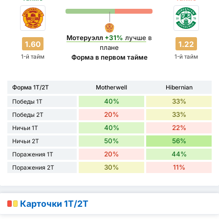
Мотеруэлл
+31%
лучше
в
1.60
1.22
плане
1-й тайм
1-й тайм
Форма в первом тайме
Форма 1Т/2Т
Motherwell
Hibernian
40%
33%
Победы 1Т
20%
33%
Победы 2Т
40%
22%
Ничьи 1Т
50%
56%
Ничьи 2Т
20%
44%
Поражения 1Т
30%
11%
Поражения 2Т
Карточки 1Т/2Т