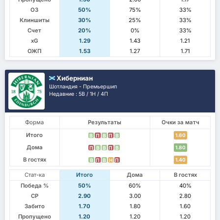
ОЗ
50%
75%
33%
Клиншиты
30%
25%
33%
Счет
20%
0%
33%
xG
1.29
1.43
1.21
ОЖП
1.53
1.27
1.71
Хиберниан
Шотландия - Премьершип
Недавние : 5В / 1Н / 4П
Форма
Результаты
Очки за матч
Итого
1.60
В
П
В
П
В
Дома
1.80
П
В
В
П
В
В гостях
1.40
В
П
В
Н
П
Стат-ка
Итого
Дома
В гостях
Победа %
50%
60%
40%
СР
2.90
3.00
2.80
Забито
1.70
1.80
1.60
Пропущено
1.20
1.20
1.20