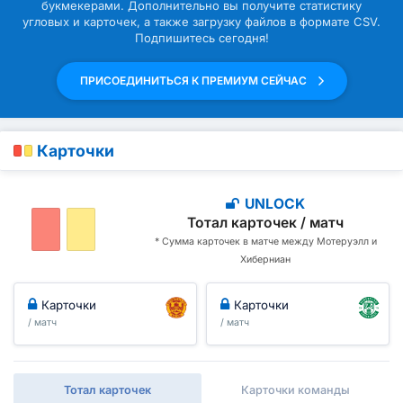
букмекерами. Дополнительно вы получите статистику
угловых и карточек, а также загрузку файлов в формате CSV.
Подпишитесь сегодня!
ПРИСОЕДИНИТЬСЯ К ПРЕМИУМ СЕЙЧАС
Карточки
UNLOCK
Тотал карточек / матч
* Сумма карточек в матче между Мотеруэлл и
Хиберниан
Карточки
Карточки
/ матч
/ матч
Тотал карточек
Карточки команды