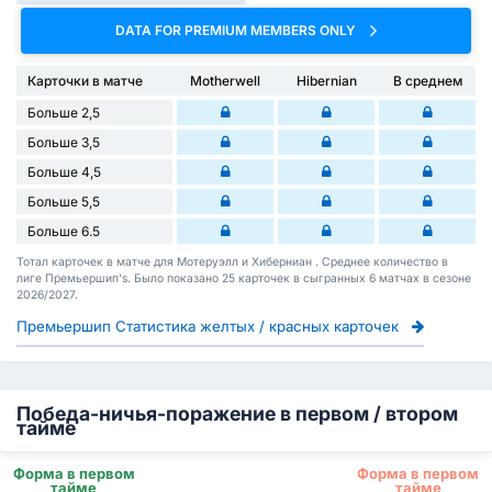
DATA FOR PREMIUM MEMBERS ONLY
Карточки в матче
Motherwell
Hibernian
В среднем
Больше 2,5
Больше 3,5
Больше 4,5
Больше 5,5
Больше 6.5
Тотал карточек в матче для Мотеруэлл и Хиберниан . Среднее количество в
лиге Премьершип's. Было показано 25 карточек в сыгранных 6 матчах в сезоне
2026/2027.
Премьершип Статистика желтых / красных карточек
Победа-ничья-поражение в первом / втором
тайме
Форма в первом
Форма в первом
тайме
тайме