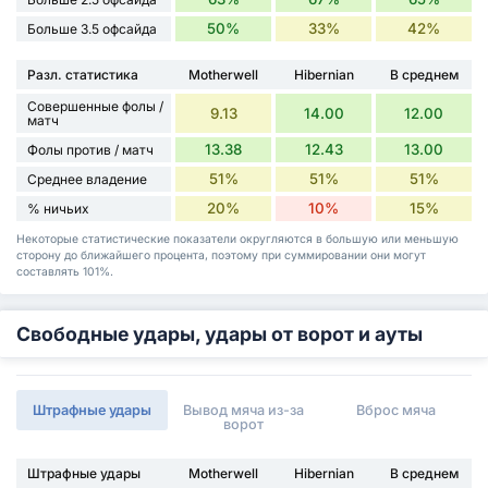
50%
33%
42%
Больше 3.5 офсайда
Разл. статистика
Motherwell
Hibernian
В среднем
Совершенные фолы /
9.13
14.00
12.00
матч
13.38
12.43
13.00
Фолы против / матч
51%
51%
51%
Среднее владение
20%
10%
15%
% ничьих
Некоторые статистические показатели округляются в большую или меньшую
сторону до ближайшего процента, поэтому при суммировании они могут
составлять 101%.
Свободные удары, удары от ворот и ауты
Штрафные удары
Вывод мяча из-за
Вброс мяча
ворот
Штрафные удары
Motherwell
Hibernian
В среднем