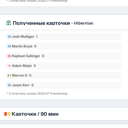
* Статистика сезона 2026/27 Premiership
Полученные карточки
-
Hibernian
Josh Mulligan 1
Martin Boyle 0
Raphael Sallinger 0
Adam Major 0
Warren O 0
Jason Kerr 0
* Статистика сезона 2026/27 Premiership
Карточки / 90 мин