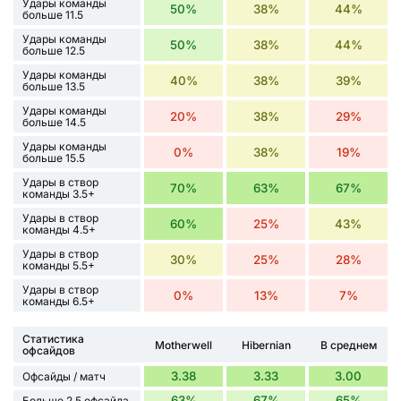
Удары команды
50%
38%
44%
больше 11.5
Удары команды
50%
38%
44%
больше 12.5
Удары команды
40%
38%
39%
больше 13.5
Удары команды
20%
38%
29%
больше 14.5
Удары команды
0%
38%
19%
больше 15.5
Удары в створ
70%
63%
67%
команды 3.5+
Удары в створ
60%
25%
43%
команды 4.5+
Удары в створ
30%
25%
28%
команды 5.5+
Удары в створ
0%
13%
7%
команды 6.5+
Статистика
Motherwell
Hibernian
В среднем
офсайдов
3.38
3.33
3.00
Офсайды / матч
63%
67%
65%
Больше 2.5 офсайда