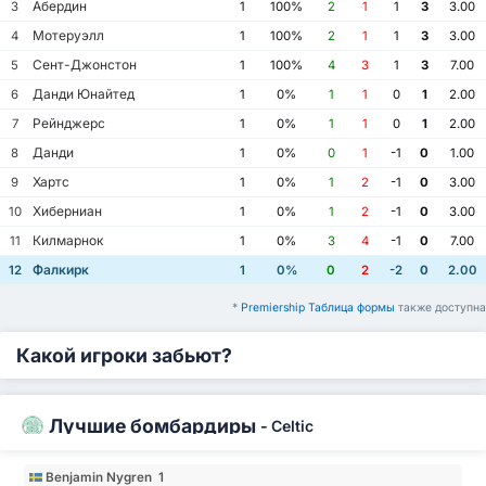
Абердин
3
1
100%
2
1
1
3
3.00
Мотеруэлл
4
1
100%
2
1
1
3
3.00
Сент-Джонстон
5
1
100%
4
3
1
3
7.00
Данди Юнайтед
6
1
0%
1
1
0
1
2.00
Рейнджерс
7
1
0%
1
1
0
1
2.00
Данди
8
1
0%
0
1
-1
0
1.00
Хартс
9
1
0%
1
2
-1
0
3.00
Хиберниан
10
1
0%
1
2
-1
0
3.00
Килмарнок
11
1
0%
3
4
-1
0
7.00
Фалкирк
12
1
0%
0
2
-2
0
2.00
*
Premiership Таблица формы
также доступна
Какой игроки забьют?
Лучшие бомбардиры
-
Celtic
Benjamin Nygren 1