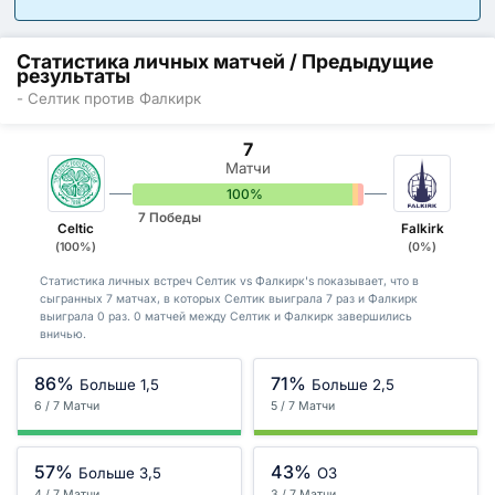
Статистика личных матчей / Предыдущие
результаты
- Селтик против Фалкирк
7
Матчи
100%
0%
0%
7 Победы
Celtic
Falkirk
(100%)
(0%)
Статистика личных встреч Селтик vs Фалкирк's показывает, что в
сыгранных 7 матчах, в которых Селтик выиграла 7 раз и Фалкирк
выиграла 0 раз. 0 матчей между Селтик и Фалкирк завершились
вничью.
86%
71%
Больше 1,5
Больше 2,5
6 / 7 Матчи
5 / 7 Матчи
57%
43%
Больше 3,5
ОЗ
4 / 7 Матчи
3 / 7 Матчи