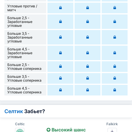
Угловые против /
матч
Больше 2,5 -
Заработанные
угловые
Больше 3,5 -
Заработанные
угловые
Больше 4,5 -
Заработанные
угловые
Больше 2,5 -
Угловые соперника
Больше 3,5 -
Угловые соперника
Больше 4,5 -
Угловые соперника
Селтик
Забьет?
Celtic
Falkirk
Высокий шанс