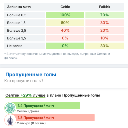
Забил за матч
Celtic
Falkirk
100%
70%
Больше 0,5
60%
30%
Больше 1,5
40%
20%
Больше 2,5
0%
10%
Больше 3,5
0%
30%
Не забил
* В статистику включены матчи дома и на выезде, сыгранные Селтик и
Фалкирк.
Пропущенные голы
Кто пропустит голы?
Селтик
+29%
лучше
в плане
Пропущенные голы
1.4 Пропущено / матч
Селтик (Дома)
1.8 Пропущено / матч
Фалкирк (В гостях)