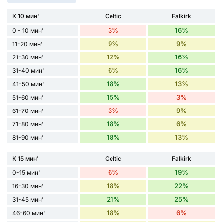
К 10 мин'
Celtic
Falkirk
3%
16%
0 - 10 мин'
9%
9%
11-20 мин'
12%
16%
21-30 мин'
6%
16%
31-40 мин'
18%
13%
41-50 мин'
15%
3%
51-60 мин'
3%
9%
61-70 мин'
18%
6%
71-80 мин'
18%
13%
81-90 мин'
К 15 мин'
Celtic
Falkirk
6%
19%
0-15 мин'
18%
22%
16-30 мин'
21%
25%
31-45 мин'
18%
6%
46-60 мин'