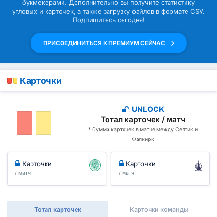
букмекерами. Дополнительно вы получите статистику
угловых и карточек, а также загрузку файлов в формате CSV.
Подпишитесь сегодня!
ПРИСОЕДИНИТЬСЯ К ПРЕМИУМ СЕЙЧАС
Карточки
UNLOCK
Тотал карточек / матч
* Сумма карточек в матче между Селтик и
Фалкирк
Карточки
Карточки
/ матч
/ матч
Тотал карточек
Карточки команды