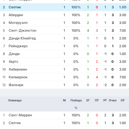
Селтик
2
1
100%
1
0
1
3
1.00
Абердин
3
1
100%
2
1
1
3
3.00
Мотеруэлл
4
1
100%
2
1
1
3
3.00
Сент-Джонстон
5
1
100%
4
3
1
3
7.00
Данди Юнайтед
6
1
0%
1
1
0
1
2.00
Рейнджерс
7
1
0%
1
1
0
1
2.00
Данди
8
1
0%
0
1
-1
0
1.00
Хартс
9
1
0%
1
2
-1
0
3.00
Хиберниан
10
1
0%
1
2
-1
0
3.00
Килмарнок
11
1
0%
3
4
-1
0
7.00
Фалкирк
12
1
0%
0
2
-2
0
2.00
Команда
М
Победа
ЗГ
ПГ
РГ
Очки
СР
%
Сент-Миррен
1
1
100%
2
0
2
3
2.00
Селтик
2
1
100%
1
0
1
3
1.00