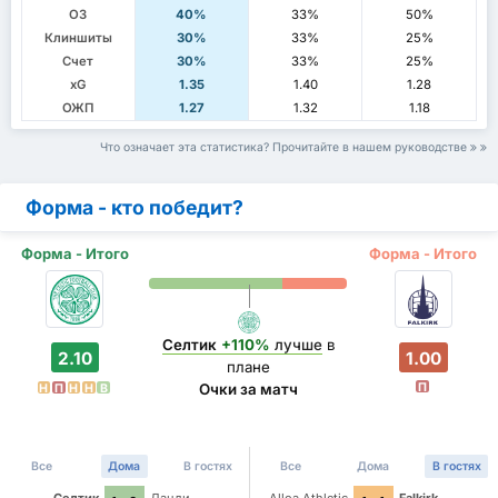
ОЗ
40%
33%
50%
Клиншиты
30%
33%
25%
Счет
30%
33%
25%
xG
1.35
1.40
1.28
ОЖП
1.27
1.32
1.18
Что означает эта статистика? Прочитайте в нашем руководстве
Форма - кто победит?
Форма - Итого
Форма - Итого
Селтик
+110%
лучше
в
2.10
1.00
плане
П
Очки за матч
Н
П
Н
Н
В
Все
Дома
В гостях
Все
Дома
В гостях