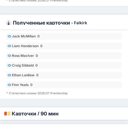
* Статистика сезона 2026/27 Premiership
Полученные карточки
-
Falkirk
Jack McMillan 0
Liam Henderson 0
Ross MacIver 0
Craig Sibbald 0
Ethan Laidlaw 0
Finn Yeats 0
* Статистика сезона 2026/27 Premiership
Карточки / 90 мин