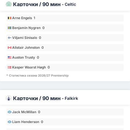
Карточки / 90 мин
-
Celtic
Arne Engels 1
Benjamin Nygren 0
Viljami Sinisalo 0
Alistair Johnston 0
Auston Trusty 0
Kasper Waarst Høgh 0
* Статистика сезона 2026/27 Premiership
Карточки / 90 мин
-
Falkirk
Jack McMillan 0
Liam Henderson 0