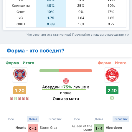
Клиншиты
40%
25%
50%
Счет
10%
0%
17%
xG
1.75
1.64
1.85
ОЖП
0.89
1.01
0.77
Что означает эта статистика? Прочитайте в нашем руководстве
Форма - кто победит?
Форма - Итого
Форма - Итого
Абердин
+75%
лучше
в
1.20
2.10
плане
В
Очки за матч
П
В
П
П
П
Все
Дома
В гостях
Все
Дома
В гостях
Queen of the
Hearts
Sturm Graz
Aberdeen
0 - 2
1 - 4
South