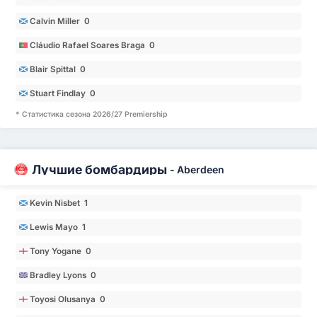
Calvin Miller 0
Cláudio Rafael Soares Braga 0
Blair Spittal 0
Stuart Findlay 0
* Статистика сезона 2026/27 Premiership
Лучшие бомбардиры
-
Aberdeen
Kevin Nisbet 1
Lewis Mayo 1
Tony Yogane 0
Bradley Lyons 0
Toyosi Olusanya 0