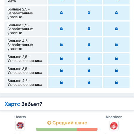
матч
Больше 2,5 -
Заработанные
угловые
Больше 3,5 -
Заработанные
угловые
Больше 4,5 -
Заработанные
угловые
Больше 2,5 -
Угловые соперника
Больше 3,5 -
Угловые соперника
Больше 4,5 -
Угловые соперника
Хартс
Забьет?
Hearts
Aberdeen
Средний шанс