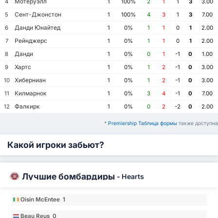
Мотеруэлл
4
1
100%
2
1
1
3
3.00
Сент-Джонстон
5
1
100%
4
3
1
3
7.00
Данди Юнайтед
6
1
0%
1
1
0
1
2.00
Рейнджерс
7
1
0%
1
1
0
1
2.00
Данди
8
1
0%
0
1
-1
0
1.00
Хартс
9
1
0%
1
2
-1
0
3.00
Хиберниан
10
1
0%
1
2
-1
0
3.00
Килмарнок
11
1
0%
3
4
-1
0
7.00
Фалкирк
12
1
0%
0
2
-2
0
2.00
*
Premiership Таблица формы
также доступна
Какой игроки забьют?
Лучшие бомбардиры
-
Hearts
Oisin McEntee 1
Beau Reus 0