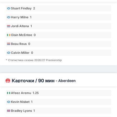
Stuart Findlay 2
Harry Milne 1
Jordi Altena 1
Oisin McEntee 0
Beau Reus 0
Calvin Miller 0
* Статистика сезона 2026/27 Premiership
Карточки / 90 мин
-
Aberdeen
Afeez Aremu 1.25
Kevin Nisbet 1
Bradley Lyons 1