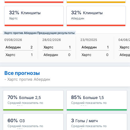
32%
32%
Клиншиты
Клиншиты
Хартс
Абердин
Хартс против Абердин Предыдущие результаты
01/08/2026
28/02/2026
23/11/2025
04/08/
Абердин
2
Хартс
1
Абердин
1
Хартс
Хартс
1
Абердин
0
Хартс
0
Аберд
Все прогнозы
- Хартс против Абердин
70%
85%
Больше 2,5
Больше 1,5
Средний показатель по
Средний показатель по
лиге : 50%
лиге : 83%
60%
3
ОЗ
Голы / матч
Средний показатель по
Средний показатель по
лиге : 67%
лиге : 3