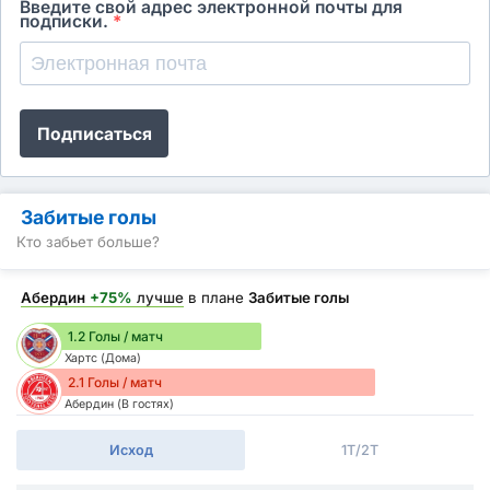
Введите свой адрес электронной почты для
подписки.
*
Подписаться
Забитые голы
Кто забьет больше?
Абердин
+75%
лучше
в плане
Забитые голы
1.2 Голы / матч
Хартс (Дома)
2.1 Голы / матч
Абердин (В гостях)
Исход
1Т/2Т