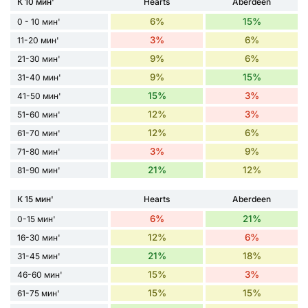
К 10 мин'
Hearts
Aberdeen
6%
15%
0 - 10 мин'
3%
6%
11-20 мин'
9%
6%
21-30 мин'
9%
15%
31-40 мин'
15%
3%
41-50 мин'
12%
3%
51-60 мин'
12%
6%
61-70 мин'
3%
9%
71-80 мин'
21%
12%
81-90 мин'
К 15 мин'
Hearts
Aberdeen
6%
21%
0-15 мин'
12%
6%
16-30 мин'
21%
18%
31-45 мин'
15%
3%
46-60 мин'
15%
15%
61-75 мин'