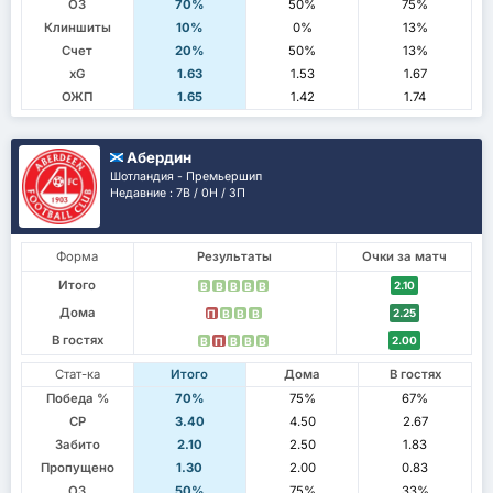
ОЗ
70%
50%
75%
Клиншиты
10%
0%
13%
Счет
20%
50%
13%
xG
1.63
1.53
1.67
ОЖП
1.65
1.42
1.74
Абердин
Шотландия - Премьершип
Недавние : 7В / 0Н / 3П
Форма
Результаты
Очки за матч
Итого
2.10
В
В
В
В
В
Дома
2.25
П
В
В
В
В гостях
2.00
В
П
В
В
В
Стат-ка
Итого
Дома
В гостях
Победа %
70%
75%
67%
СР
3.40
4.50
2.67
Забито
2.10
2.50
1.83
Пропущено
1.30
2.00
0.83
ОЗ
50%
75%
33%