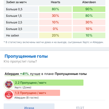
Забил за матч
Hearts
Aberdeen
80%
90%
Больше 0,5
30%
80%
Больше 1,5
10%
30%
Больше 2,5
0%
10%
Больше 3,5
20%
10%
Не забил
* В статистику включены матчи дома и на выезде, сыгранные Хартс и Абердин.
Пропущенные голы
Кто пропустит голы?
Абердин
+41%
лучше
в плане
Пропущенные голы
2.2 Пропущено / матч
Хартс (Дома)
1.3 Пропущено / матч
Абердин (В гостях)
Исход
1Т/2Т