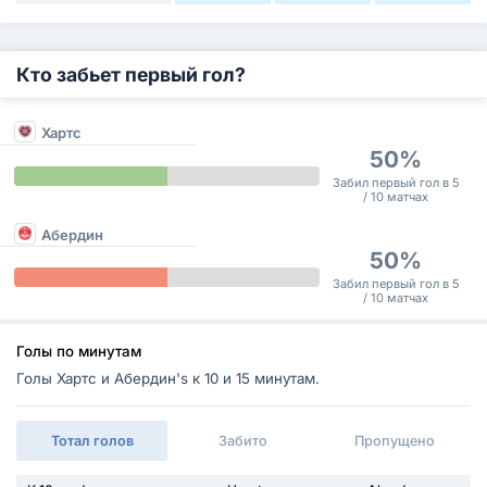
Кто забьет первый гол?
Хартс
50%
Забил первый гол в 5
/ 10 матчах
Абердин
50%
Забил первый гол в 5
/ 10 матчах
Голы по минутам
Голы Хартс и Абердин's к 10 и 15 минутам.
Тотал голов
Забито
Пропущено