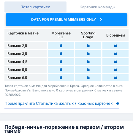
Тотал карточек
Карточки команды
DATA FOR PREMIUM MEMBERS ONLY
Карточки в матче
Moreirense
Sporting
В среднем
FC
Braga
Больше 2,5
Больше 3,5
Больше 4,5
Больше 5,5
Больше 6.5
Тотал карточек в матче для Морейренсе и Брага. Среднее количество в лиге
Примейра-лига's. Было показано 0 карточек в сыгранных 0 матчах в сезоне
2026/2027.
Примейра-лига Статистика желтых / красных карточек
Победа-ничья-поражение в первом / втором
тайме