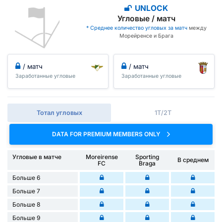
UNLOCK
Угловые / матч
* Среднее количество угловых за матч
между
Морейренсе и Брага
/ матч
/ матч
Заработанные угловые
Заработанные угловые
Тотал угловых
1Т/2Т
DATA FOR PREMIUM MEMBERS ONLY
Угловые в матче
Moreirense
Sporting
В среднем
FC
Braga
Больше 6
Больше 7
Больше 8
Больше 9