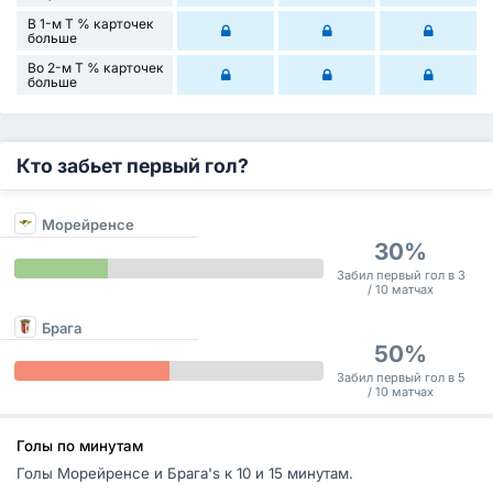
В 1-м Т % карточек
больше
Во 2-м Т % карточек
больше
Кто забьет первый гол?
Морейренсе
30%
Забил первый гол в 3
/ 10 матчах
Брага
50%
Забил первый гол в 5
/ 10 матчах
Голы по минутам
Голы Морейренсе и Брага's к 10 и 15 минутам.