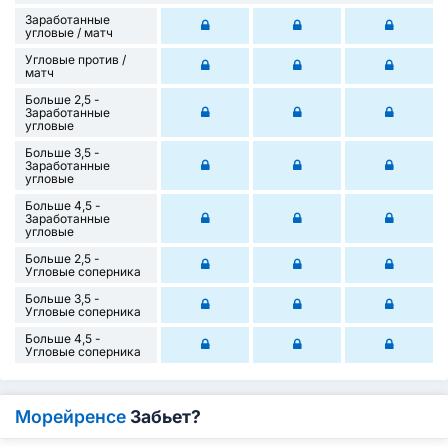
Заработанные
угловые / матч
Угловые против /
матч
Больше 2,5 -
Заработанные
угловые
Больше 3,5 -
Заработанные
угловые
Больше 4,5 -
Заработанные
угловые
Больше 2,5 -
Угловые соперника
Больше 3,5 -
Угловые соперника
Больше 4,5 -
Угловые соперника
Морейренсе
Забьет?