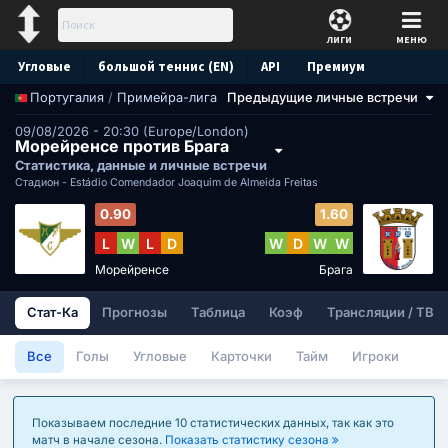
ЛИГИ
МЕНЮ
Угловые
большой теннис (EN)
API
Премиум
/
Примейра-лига
Предыдущие личные встречи
Португалия
Прогноз
09/08/2026 - 20:30 (Europe/London)
Морейренсе против Брага
Статистика, данные и личные встречи
Стадион -
Estádio Comendador Joaquim de Almeida Freitas
0.90
1.60
L
W
L
D
W
D
W
W
Морейренсе
Брага
Стат-Ка
Прогнозы
Таблица
Коэф
Трансляции / ТВ
Все
Голы
Угловые
Карточки
Тайм
Игроки
Показываем последние 10 статистических данных, так как это
матч в начале сезона.
Показать статистику сезона