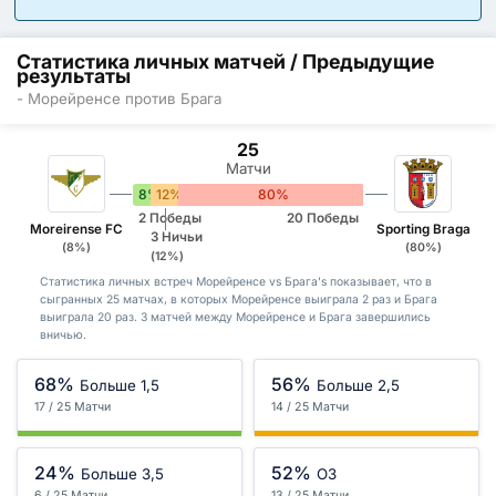
Статистика личных матчей / Предыдущие
результаты
- Морейренсе против Брага
25
Матчи
8%
12%
80%
2 Победы
20 Победы
Moreirense FC
Sporting Braga
3 Ничьи
(8%)
(80%)
(12%)
Статистика личных встреч Морейренсе vs Брага's показывает, что в
сыгранных 25 матчах, в которых Морейренсе выиграла 2 раз и Брага
выиграла 20 раз. 3 матчей между Морейренсе и Брага завершились
вничью.
68%
56%
Больше 1,5
Больше 2,5
17 / 25 Матчи
14 / 25 Матчи
24%
52%
Больше 3,5
ОЗ
6 / 25 Матчи
13 / 25 Матчи