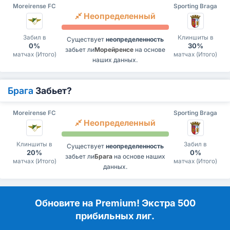
Moreirense FC
Sporting Braga
Неопределенный
Забил в
Клиншиты в
Существует
неопределенность
0%
30%
забьет ли
Морейренсе
на основе
матчах (Итого)
матчах (Итого)
наших данных.
Брага
Забьет?
Moreirense FC
Sporting Braga
Неопределенный
Клиншиты в
Забил в
Существует
неопределенность
20%
0%
забьет ли
Брага
на основе наших
матчах (Итого)
матчах (Итого)
данных.
Обновите на Premium! Экстра 500
прибильных лиг.