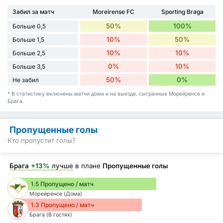
Забил за матч
Moreirense FC
Sporting Braga
50%
100%
Больше 0,5
10%
50%
Больше 1,5
10%
10%
Больше 2,5
0%
10%
Больше 3,5
50%
0%
Не забил
* В статистику включены матчи дома и на выезде, сыгранные Морейренсе и
Брага.
Пропущенные голы
Кто пропустит голы?
Брага
+13%
лучше
в плане
Пропущенные голы
1.5 Пропущено / матч
Морейренсе (Дома)
1.3 Пропущено / матч
Брага (В гостях)