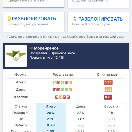
Средний показатель по
Средний показатель по
лиге : 0%
лиге : 0
РАЗБЛОКИРОВАТЬ
РАЗБЛОКИРОВАТЬ
Больше 1.5, матч/2-й тайм
Больше 8.5, 9.5 и другие
и другие
* Средняя статистика в личных матчах Морейренсе Брага и за текущий сезон
Морейренсе
Португалия - Примейра-лига
Позиция в лиге.
12
/ 18
Форма
Результаты
Очки за матч
Итого
0.90
В
П
В
П
Н
Дома
1.33
П
П
В
В
Н
В гостях
0.25
П
Н
П
П
Стат-ка
Итого
Дома
В гостях
Победа %
20%
33%
0%
СР
2.20
1.67
3.00
Забито
0.70
0.83
0.50
Пропущено
1.50
0.83
2.50