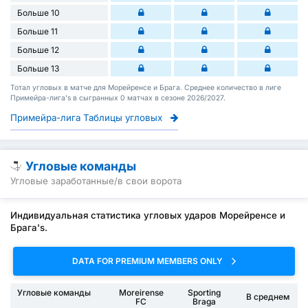
Больше 10
Больше 11
Больше 12
Больше 13
Тотал угловых в матче для Морейренсе и Брага. Среднее количество в лиге
Примейра-лига's в сыгранных 0 матчах в сезоне 2026/2027.
Примейра-лига Таблицы угловых
Угловые команды
Угловые заработанные/в свои ворота
Индивидуальная статистика угловых ударов Морейренсе и
Брага's.
DATA FOR PREMIUM MEMBERS ONLY
Угловые команды
Moreirense
Sporting
В среднем
FC
Braga