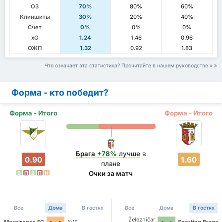
ОЗ
70%
80%
60%
Клиншиты
30%
20%
40%
Счет
0%
0%
0%
xG
1.24
1.46
0.96
ОЖП
1.32
0.92
1.83
Что означает эта статистика? Прочитайте в нашем руководстве
Форма - кто победит?
Форма - Итого
Форма - Итого
Брага
+78%
лучше
в
0.90
1.60
плане
Очки за матч
В
П
В
П
Н
Все
Дома
В гостях
Все
Дома
В гостях
Železničar