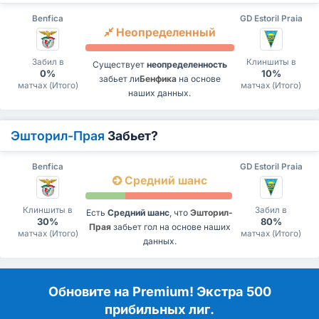
Benfica
GD Estoril Praia
Неопределенный
Забил в
Клиншиты в
Существует
неопределенность
0%
10%
забьет ли
Бенфика
на основе
матчах (Итого)
матчах (Итого)
наших данных.
Эшторил-Прая
Забьет?
Benfica
GD Estoril Praia
Средний шанс
Клиншиты в
Забил в
Есть
Средний шанс
, что
Эшторил-
30%
80%
Прая
забьет гол на основе наших
матчах (Итого)
матчах (Итого)
данных.
Обновите на Premium! Экстра 500
прибильных лиг.