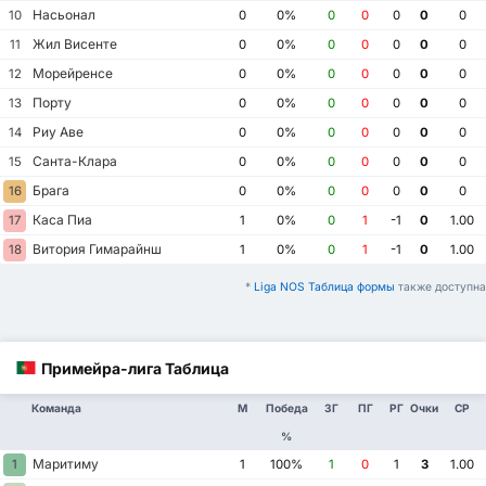
Насьонал
10
0
0%
0
0
0
0
0
Жил Висенте
11
0
0%
0
0
0
0
0
Морейренсе
12
0
0%
0
0
0
0
0
Порту
13
0
0%
0
0
0
0
0
Риу Аве
14
0
0%
0
0
0
0
0
Санта-Клара
15
0
0%
0
0
0
0
0
Брага
16
0
0%
0
0
0
0
0
Каса Пиа
17
1
0%
0
1
-1
0
1.00
Витория Гимарайнш
18
1
0%
0
1
-1
0
1.00
*
Liga NOS Таблица формы
также доступна
Примейра-лига Таблица
Команда
М
Победа
ЗГ
ПГ
РГ
Очки
СР
%
Маритиму
1
1
100%
1
0
1
3
1.00