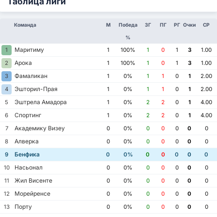
Таблица лиги
Команда
М
Победа
ЗГ
ПГ
РГ
Очки
СР
%
Маритиму
1
1
100%
1
0
1
3
1.00
Арока
2
1
100%
1
0
1
3
1.00
Фамаликан
3
1
0%
1
1
0
1
2.00
Эшторил-Прая
4
1
0%
1
1
0
1
2.00
Эштрела Амадора
5
1
0%
2
2
0
1
4.00
Спортинг
6
1
0%
2
2
0
1
4.00
Академику Визеу
7
0
0%
0
0
0
0
0
Алверка
8
0
0%
0
0
0
0
0
Бенфика
9
0
0%
0
0
0
0
0
Насьонал
10
0
0%
0
0
0
0
0
Жил Висенте
11
0
0%
0
0
0
0
0
Морейренсе
12
0
0%
0
0
0
0
0
Порту
13
0
0%
0
0
0
0
0