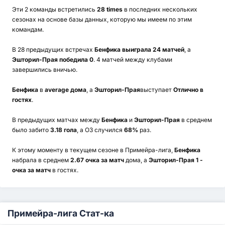
Эти 2 команды встретились
28 times
в последних нескольких
сезонах на основе базы данных, которую мы имеем по этим
командам.
В 28 предыдущих встречах
Бенфика выиграла 24 матчей
, а
Эшторил-Прая победила 0
. 4 матчей между клубами
завершились вничью.
Бенфика
в
average дома
, а
Эшторил-Прая
выступает
Отлично в
гостях
.
В предыдущих матчах между
Бенфика
и
Эшторил-Прая
в среднем
было забито
3.18 гола
, а ОЗ случился
68%
раз.
К этому моменту в текущем сезоне в Примейра-лига,
Бенфика
набрала в среднем
2.67 очка за матч
дома, а
Эшторил-Прая 1 -
очка за матч
в гостях.
Примейра-лига Стат-ка