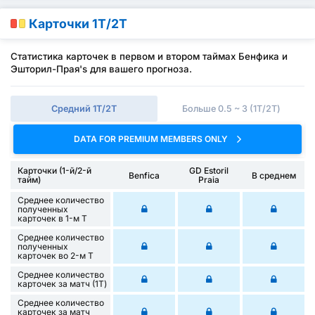
Карточки 1Т/2Т
Статистика карточек в первом и втором таймах Бенфика и
Эшторил-Прая's для вашего прогноза.
Средний 1Т/2Т
Больше 0.5 ~ 3 (1Т/2Т)
DATA FOR PREMIUM MEMBERS ONLY
Карточки (1-й/2-й
GD Estoril
Benfica
В среднем
тайм)
Praia
Среднее количество
полученных
карточек в 1-м Т
Среднее количество
полученных
карточек во 2-м Т
Среднее количество
карточек за матч (1Т)
Среднее количество
карточек за матч