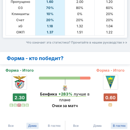
Пропущено
1.60
2.00
1.20
ОЗ
70%
80%
60%
Клиншиты
10%
0%
20%
Счет
20%
20%
20%
xG
1.18
1.32
1.04
ОЖП
1.37
1.51
1.22
Что означает эта статистика? Прочитайте в нашем руководстве
Форма - кто победит?
Форма - Итого
Форма - Итого
Бенфика
+283%
лучше
в
2.30
0.60
плане
Н
Очки за матч
В
В
П
В
В
Все
Дома
В гостях
Все
Дома
В гостях