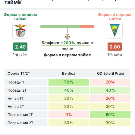
тайме
Форма в первом
Форма в первом
тайме
тайме
Бенфика
+200%
лучше
в
2.40
0.80
плане
1-й тайм
1-й тайм
Форма в первом тайме
Форма 1Т/2Т
Benfica
GD Estoril Praia
70%
20%
Победы 1Т
40%
40%
Победы 2Т
30%
20%
Ничьи 1Т
30%
30%
Ничьи 2Т
0%
60%
Поражения 1Т
30%
30%
Поражения 2Т