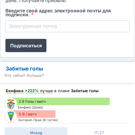
день. Получайте прибыль!
Введите свой адрес электронной почты для
подписки.
*
Подписаться
Забитые голы
Кто забьет больше?
Бенфика
+222%
лучше
в плане
Забитые голы
2.9 Голы / матч
Бенфика (Дома)
0.9 / матч
Эшторил-Прая (В гостях)
Исход
1Т/2Т