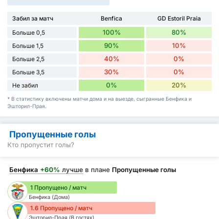
Забил за матч
Benfica
GD Estoril Praia
100%
80%
Больше 0,5
90%
10%
Больше 1,5
40%
0%
Больше 2,5
30%
0%
Больше 3,5
0%
20%
Не забил
* В статистику включены матчи дома и на выезде, сыгранные Бенфика и
Эшторил-Прая.
Пропущенные голы
Кто пропустит голы?
Бенфика
+60%
лучше
в плане
Пропущенные голы
1 Пропущено / матч
Бенфика (Дома)
1.6 Пропущено / матч
Эшторил-Прая (В гостях)