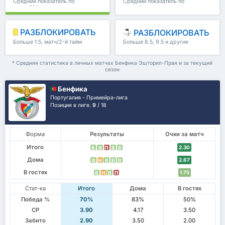
Средний показатель по
Средний показатель по
лиге : 50%
лиге : 2
РАЗБЛОКИРОВАТЬ
РАЗБЛОКИРОВАТЬ
Больше 1.5, матч/2-й тайм
Больше 8.5, 9.5 и другие
и другие
* Средняя статистика в личных матчах Бенфика Эшторил-Прая и за текущий
сезон
Бенфика
Португалия - Примейра-лига
Позиция в лиге.
9
/ 18
Форма
Результаты
Очки за матч
Итого
2.30
В
В
П
В
В
Дома
2.67
В
Н
В
В
В
В гостях
1.75
В
Н
В
П
Стат-ка
Итого
Дома
В гостях
Победа %
70%
83%
50%
СР
3.90
4.17
3.50
Забито
2.90
3.50
2.00