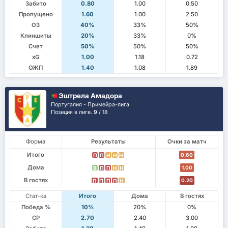
Забито
0.80
1.00
0.50
Пропущено
1.60
1.00
2.50
ОЗ
40%
33%
50%
Клиншиты
20%
33%
0%
Счет
50%
50%
50%
xG
1.00
1.18
0.72
ОЖП
1.40
1.08
1.89
Эштрела Амадора
Португалия - Примейра-лига
Позиция в лиге.
9
/ 18
Форма
Результаты
Очки за матч
Итого
0.60
П
П
Н
Н
Н
Дома
1.00
В
П
П
Н
Н
В гостях
0.20
П
П
П
П
Н
Стат-ка
Итого
Дома
В гостях
Победа %
10%
20%
0%
СР
2.70
2.40
3.00