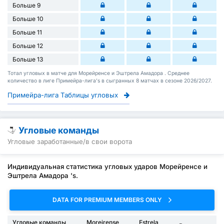
Больше 9
Больше 10
Больше 11
Больше 12
Больше 13
Тотал угловых в матче для Морейренсе и Эштрела Амадора . Среднее
количество в лиге Примейра-лига's в сыгранных 8 матчах в сезоне 2026/2027.
Примейра-лига Таблицы угловых
Угловые команды
Угловые заработанные/в свои ворота
Индивидуальная статистика угловых ударов Морейренсе и
Эштрела Амадора 's.
DATA FOR PREMIUM MEMBERS ONLY
Угловые команды
Moreirense
Estrela