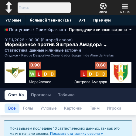
ЛИГИ
МЕНЮ
Угловые
большой теннис (EN)
API
Премиум
/
Примейра-лига
Предыдущие личные встречи
Португалия
Прогноз
01/11/2026 - 00:00 (Europe/London)
Морейренсе против Эштрела Амадора
Статистика, данные и личные встречи
Стадион -
Parque Desportivo Comendador Joaquim de Almeida Freitas
0.90
0.60
W
L
D
D
L
D
D
D
Морейренсе
Эштрела Амадора
Стат-Ка
Прогнозы
Таблица
Все
Голы
Угловые
Карточки
Тайм
Игроки
Показываем последние 10 статистических данных, так как это
матч в начале сезона.
Показать статистику сезона