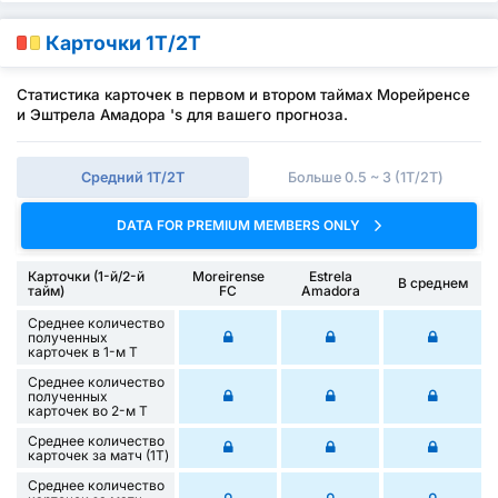
Карточки 1Т/2Т
Статистика карточек в первом и втором таймах Морейренсе
и Эштрела Амадора 's для вашего прогноза.
Средний 1Т/2Т
Больше 0.5 ~ 3 (1Т/2Т)
DATA FOR PREMIUM MEMBERS ONLY
Карточки (1-й/2-й
Moreirense
Estrela
В среднем
тайм)
FC
Amadora
Среднее количество
полученных
карточек в 1-м Т
Среднее количество
полученных
карточек во 2-м Т
Среднее количество
карточек за матч (1Т)
Среднее количество