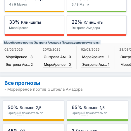
4 / 9 Матчи
6 / 9 Матчи
33%
22%
Клиншиты
Клиншиты
Морейренсе
Эштрела Амадора
Морейренсе против Эштрела Амадора Предыдущие результаты
20/12/2025
02/03/2025
02/05/2026
28/09/
Эштрела Амадора
0
Морейренсе
1
Морейренсе
3
Морейренсе
0
Эштрела Амадора
1
Эштрела Амадора
2
Море
Все прогнозы
- Морейренсе против Эштрела Амадора
50%
65%
Больше 2,5
Больше 1,5
Средний показатель по
Средний показатель по
лиге : 38%
лиге : 63%
45%
3
ОЗ
Голы / матч