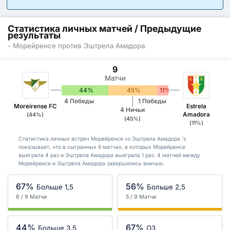
Статистика личных матчей / Предыдущие
результаты
- Морейренсе против Эштрела Амадора
9
Матчи
44%
45%
11%
4 Победы
1 Победы
Moreirense FC
Estrela
4 Ничьи
Amadora
(44%)
(45%)
(11%)
Статистика личных встреч Морейренсе vs Эштрела Амадора 's
показывает, что в сыгранных 9 матчах, в которых Морейренсе
выиграла 4 раз и Эштрела Амадора выиграла 1 раз. 4 матчей между
Морейренсе и Эштрела Амадора завершились вничью.
67%
56%
Больше 1,5
Больше 2,5
6 / 9 Матчи
5 / 9 Матчи
44%
67%
Больше 3,5
ОЗ