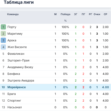
Таблица лиги
Команда
М
Победа
ЗГ
ПГ
РГ
Очки
СР
%
Порту
1
1
100%
2
0
2
3
2.00
Маритиму
2
1
100%
1
0
1
3
1.00
Арока
3
1
100%
1
0
1
3
1.00
Жил Висенте
4
1
100%
1
0
1
3
1.00
Фамаликан
5
1
0%
1
1
0
1
2.00
Эшторил-Прая
6
1
0%
1
1
0
1
2.00
Академику Визеу
7
1
0%
2
2
0
1
4.00
Бенфика
8
1
0%
2
2
0
1
4.00
Эштрела Амадора
9
1
0%
2
2
0
1
4.00
Морейренсе
10
1
0%
2
2
0
1
4.00
Брага
11
1
0%
2
2
0
1
4.00
Спортинг
12
1
0%
2
2
0
1
4.00
Насьонал
13
0
0%
0
0
0
0
0