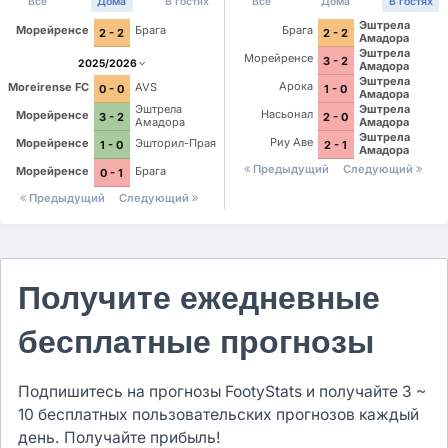
Все
Дома
В гостях
Все
Дома
В гостях
Эштрела
Морейренсе
Брага
Брага
2 - 2
2 - 2
Амадора
Эштрела
Морейренсе
3 - 2
2025/2026
Амадора
Эштрела
Арока
Moreirense FC
AVS
1 - 0
0 - 0
Амадора
Эштрела
Эштрела
Насьонал
Морейренсе
2 - 0
3 - 2
Амадора
Амадора
Эштрела
Риу Аве
Морейренсе
Эшторил-Прая
2 - 1
1 - 0
Амадора
Предыдущий
Следующий
Морейренсе
Брага
0 - 1
Предыдущий
Следующий
Получите ежедневные
бесплатные прогнозы
Подпишитесь на прогнозы FootyStats и получайте 3 ~
10 бесплатных пользовательских прогнозов каждый
день. Получайте прибыль!