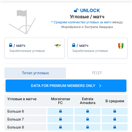
UNLOCK
Угловые / матч
* Среднее количество угловых за матч
между
Морейренсе и Эштрела Амадора
/ матч
/ матч
Заработанные угловые
Заработанные угловые
Тотал угловых
1Т/2Т
DATA FOR PREMIUM MEMBERS ONLY
Угловые в матче
Moreirense
Estrela
В среднем
FC
Amadora
Больше 6
Больше 7
Больше 8