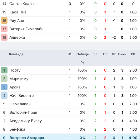
Санта-Клара
14
0
0%
0
0
0
0
0
Каса Пиа
15
1
0%
0
1
-1
0
1.00
Риу Аве
16
1
0%
0
1
-1
0
1.00
Витория Гимарайнш
17
1
0%
0
1
-1
0
1.00
Алверка
18
1
0%
0
2
-2
0
2.00
Команда
М
Победа
ЗГ
ПГ
РГ
Очки
СР
%
Порту
1
1
100%
2
0
2
3
2.00
Маритиму
2
1
100%
1
0
1
3
1.00
Арока
3
1
100%
1
0
1
3
1.00
Жил Висенте
4
1
100%
1
0
1
3
1.00
Фамаликан
5
1
0%
1
1
0
1
2.00
Эшторил-Прая
6
1
0%
1
1
0
1
2.00
Академику Визеу
7
1
0%
2
2
0
1
4.00
Бенфика
8
1
0%
2
2
0
1
4.00
Эштрела Амадора
9
1
0%
2
2
0
1
4.00