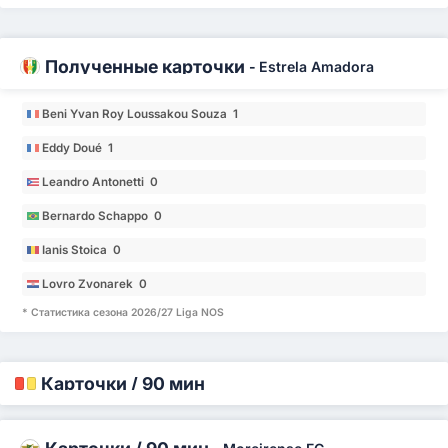
Полученные карточки
-
Estrela Amadora
Beni Yvan Roy Loussakou Souza 1
Eddy Doué 1
Leandro Antonetti 0
Bernardo Schappo 0
Ianis Stoica 0
Lovro Zvonarek 0
* Статистика сезона 2026/27 Liga NOS
Карточки / 90 мин