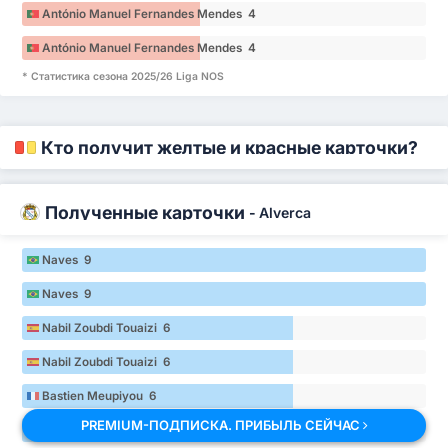
António Manuel Fernandes Mendes 4
António Manuel Fernandes Mendes 4
* Статистика сезона 2025/26 Liga NOS
Кто получит желтые и красные карточки?
Полученные карточки
-
Alverca
Naves 9
Naves 9
Nabil Zoubdi Touaizi 6
Nabil Zoubdi Touaizi 6
Bastien Meupiyou 6
PREMIUM-ПОДПИСКА. ПРИБЫЛЬ СЕЙЧАС
Bastien Meupiyou 6