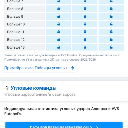
Больше 7
Больше 8
Больше 9
Больше 10
Больше 11
Больше 12
Больше 13
Тотал угловых в матче для Алверка и AVS Futebol. Среднее количество в лиге
Примейра-лига's в сыгранных 217 матчах в сезоне 2025/2026.
Примейра-лига Таблицы угловых
Угловые команды
Угловые заработанные/в свои ворота
Индивидуальная статистика угловых ударов Алверка и AVS
Futebol's.
DATA FOR PREMIUM MEMBERS ONLY