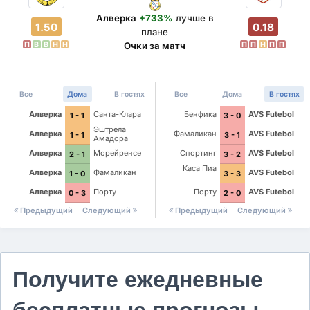
Алверка
+733%
лучше
в
1.50
0.18
плане
П
В
В
Н
Н
П
П
Н
П
П
Очки за матч
Все
Дома
В гостях
Все
Дома
В гостях
Алверка
Санта-Клара
Бенфика
AVS Futebol
1 - 1
3 - 0
Эштрела
Алверка
Фамаликан
AVS Futebol
1 - 1
3 - 1
Амадора
Алверка
Морейренсе
Спортинг
AVS Futebol
2 - 1
3 - 2
Каса Пиа
Алверка
Фамаликан
AVS Futebol
1 - 0
3 - 3
Алверка
Порту
Порту
AVS Futebol
0 - 3
2 - 0
Предыдущий
Следующий
Предыдущий
Следующий
Получите ежедневные