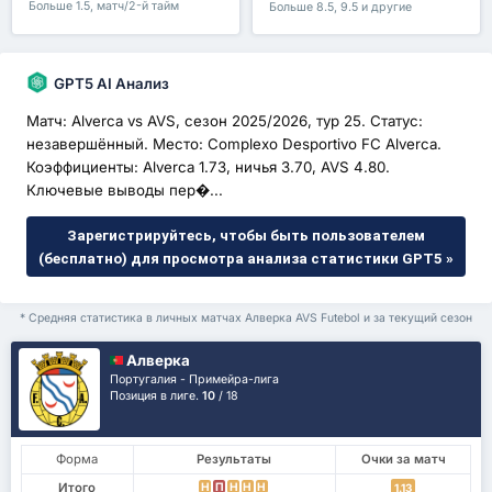
Больше 1.5, матч/2-й тайм
Больше 8.5, 9.5 и другие
и другие
GPT5 AI Анализ
Матч: Alverca vs AVS, сезон 2025/2026, тур 25. Статус:
незавершённый. Место: Complexo Desportivo FC Alverca.
Коэффициенты: Alverca 1.73, ничья 3.70, AVS 4.80.
Ключевые выводы пер�...
Зарегистрируйтесь, чтобы быть пользователем
(бесплатно) для просмотра анализа статистики GPT5 »
* Средняя статистика в личных матчах Алверка AVS Futebol и за текущий сезон
Алверка
Португалия - Примейра-лига
Позиция в лиге.
10
/ 18
Форма
Результаты
Очки за матч
Итого
Н
П
Н
Н
Н
1.13