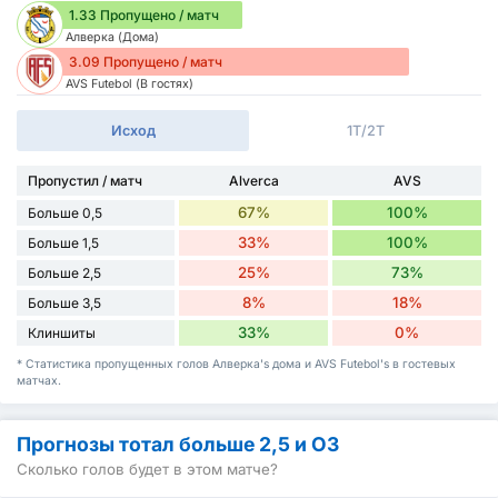
1.33 Пропущено / матч
Алверка (Дома)
3.09 Пропущено / матч
AVS Futebol (В гостях)
Исход
1Т/2Т
Пропустил / матч
Alverca
AVS
67%
100%
Больше 0,5
33%
100%
Больше 1,5
25%
73%
Больше 2,5
8%
18%
Больше 3,5
33%
0%
Клиншиты
* Статистика пропущенных голов Алверка's дома и AVS Futebol's в гостевых
матчах.
Прогнозы тотал больше 2,5 и ОЗ
Сколько голов будет в этом матче?