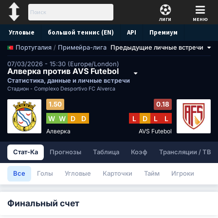
ЛИГИ
МЕНЮ
Угловые
большой теннис (EN)
API
Премиум
/
Примейра-лига
Предыдущие личные встречи
Португалия
Прогноз
07/03/2026 - 15:30 (Europe/London)
Алверка против AVS Futebol
Статистика, данные и личные встречи
Стадион -
Complexo Desportivo FC Alverca
1.50
0.18
W
W
D
D
L
D
L
L
Алверка
AVS Futebol
Стат-Ка
Прогнозы
Таблица
Коэф
Трансляции / ТВ
Все
Голы
Угловые
Карточки
Тайм
Игроки
Финальный счет