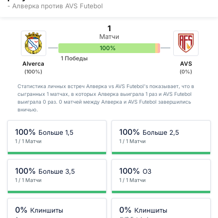
- Алверка против AVS Futebol
1
Матчи
100%
0%
0%
1 Победы
Alverca
AVS
(100%)
(0%)
Статистика личных встреч Алверка vs AVS Futebol's показывает, что в
сыгранных 1 матчах, в которых Алверка выиграла 1 раз и AVS Futebol
выиграла 0 раз. 0 матчей между Алверка и AVS Futebol завершились
вничью.
100%
100%
Больше 1,5
Больше 2,5
1 / 1 Матчи
1 / 1 Матчи
100%
100%
Больше 3,5
ОЗ
1 / 1 Матчи
1 / 1 Матчи
0%
0%
Клиншиты
Клиншиты