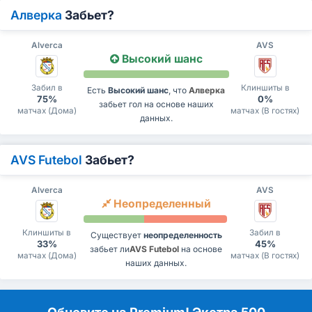
Алверка
Забьет?
Alverca
AVS
Высокий шанс
Забил в
Клиншиты в
Есть
Высокий шанс
, что
Алверка
75%
0%
забьет гол на основе наших
матчах (Дома)
матчах (В гостях)
данных.
AVS Futebol
Забьет?
Alverca
AVS
Неопределенный
Клиншиты в
Забил в
Существует
неопределенность
33%
45%
забьет ли
AVS Futebol
на основе
матчах (Дома)
матчах (В гостях)
наших данных.