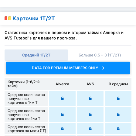
Карточки 1Т/2Т
Статистика карточек в первом и втором таймах Алверка и
AVS Futebol's для вашего прогноза.
Средний 1Т/2Т
Больше 0.5 ~ 3 (1Т/2Т)
DATA FOR PREMIUM MEMBERS ONLY
Карточки (1-й/2-й
Alverca
AVS
В среднем
тайм)
Среднее количество
полученных
карточек в 1-м Т
Среднее количество
полученных
карточек во 2-м Т
Среднее количество
карточек за матч (1Т)