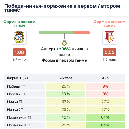
Победа-ничья-поражение в первом / втором
тайме
Форма в первом
Форма в первом
тайме
тайме
Алверка
+96%
лучше
в
1.08
0.55
плане
1-й тайм
1-й тайм
Форма в первом тайме
Форма 1Т/2Т
Alverca
AVS
25%
9%
Победы 1Т
50%
9%
Победы 2Т
33%
27%
Ничьи 1Т
25%
27%
Ничьи 2Т
42%
64%
Поражения 1Т
25%
64%
Поражения 2Т