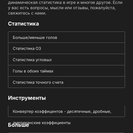
динамическая статистика в игре и многое другое. Если
у вас есть вопросы, мысли или отзывы, пожалуйста,
свяжитесь с нами.
Статистика
Больше/меньше голов
Статистика ОЗ
Статистика угловых
Голы в обоих таймах
Статистика точного счета
Инструменты
Конвертер коэффицентов - десятичные, дробные,
американские коэффициенты
Больше