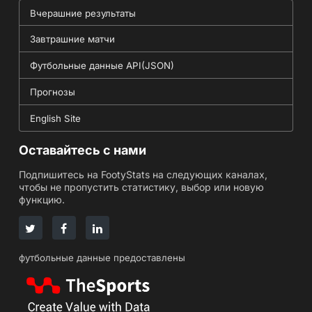
Вчерашние результаты
Завтрашние матчи
Футбольные данные API(JSON)
Прогнозы
English Site
Оставайтесь с нами
Подпишитесь на FootyStats на следующих каналах,
чтобы не пропустить статистику, выбор или новую
функцию.
футбольные данные предоставлены