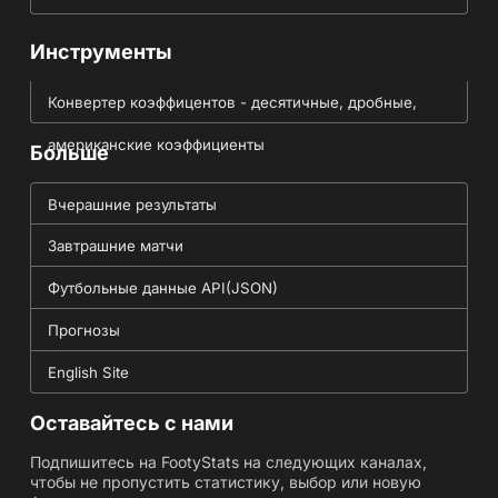
Инструменты
Конвертер коэффицентов - десятичные, дробные,
американские коэффициенты
Больше
Вчерашние результаты
Завтрашние матчи
Футбольные данные API(JSON)
Прогнозы
English Site
Оставайтесь с нами
Подпишитесь на FootyStats на следующих каналах,
чтобы не пропустить статистику, выбор или новую