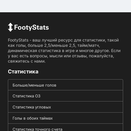
FootyStats - ваш лучший ресурс для статистики, такой
как голы, больше 2,5/меньше 2,5, тайм/матч,
динамическая статистика в игре и многое другое. Если
у вас есть вопросы, мысли или отзывы, пожалуйста,
свяжитесь с нами.
Статистика
Больше/меньше голов
Статистика ОЗ
Статистика угловых
Голы в обоих таймах
Статистика точного счета