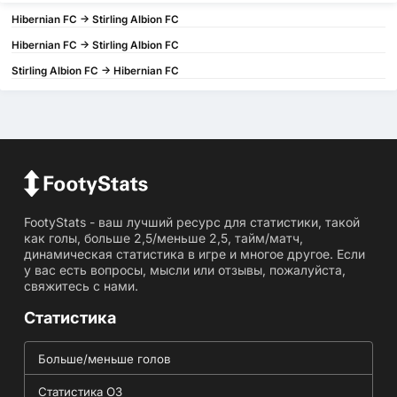
Hibernian FC -> Stirling Albion FC
Hibernian FC -> Stirling Albion FC
Stirling Albion FC -> Hibernian FC
FootyStats - ваш лучший ресурс для статистики, такой
как голы, больше 2,5/меньше 2,5, тайм/матч,
динамическая статистика в игре и многое другое. Если
у вас есть вопросы, мысли или отзывы, пожалуйста,
свяжитесь с нами.
Статистика
Больше/меньше голов
Статистика ОЗ