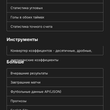
Статистика угловых
Голы в обоих таймах
Статистика точного счета
Инструменты
Конвертер коэффицентов - десятичные, дробные,
американские коэффициенты
Больше
Вчерашние результаты
Завтрашние матчи
Футбольные данные API(JSON)
Прогнозы